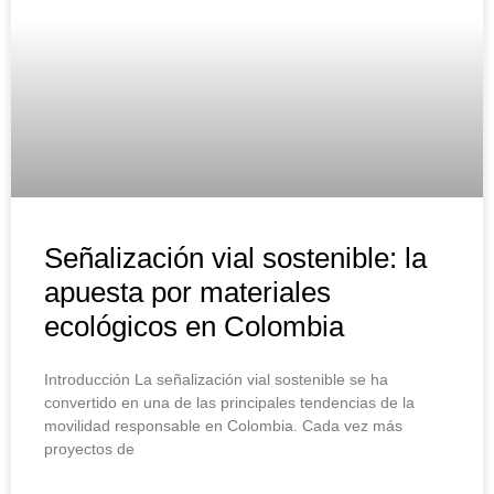
Señalización vial sostenible: la
apuesta por materiales
ecológicos en Colombia
Introducción La señalización vial sostenible se ha
convertido en una de las principales tendencias de la
movilidad responsable en Colombia. Cada vez más
proyectos de