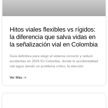
Hitos viales flexibles vs rígidos:
la diferencia que salva vidas en
la señalización vial en Colombia
Guía definitiva para elegir el sistema correcto y reducir
accidentes en 2026 En Colombia, donde la accidentalidad
vial sigue siendo un problema crítico, la elección
Ver Más ->