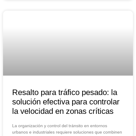
Resalto para tráfico pesado: la
solución efectiva para controlar
la velocidad en zonas críticas
La organización y control del tránsito en entornos
urbanos e industriales requiere soluciones que combinen