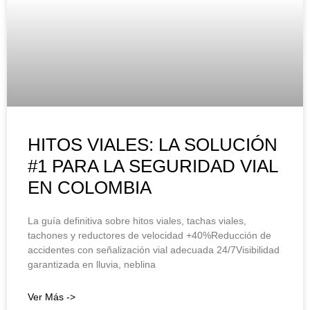
HITOS VIALES: LA SOLUCIÓN
#1 PARA LA SEGURIDAD VIAL
EN COLOMBIA
La guía definitiva sobre hitos viales, tachas viales,
tachones y reductores de velocidad +40%Reducción de
accidentes con señalización vial adecuada 24/7Visibilidad
garantizada en lluvia, neblina
Ver Más ->