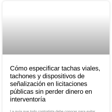
Cómo especificar tachas viales,
tachones y dispositivos de
señalización en licitaciones
públicas sin perder dinero en
interventoría
La guía que todo contratista debe conocer para evitar