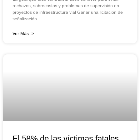
rechazos, sobrecostos y problemas de supervisión en
proyectos de infraestructura vial Ganar una licitación de
señalización
Ver Más ->
El 58% de las víctimas fatales