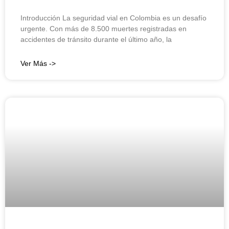
Introducción La seguridad vial en Colombia es un desafío
urgente. Con más de 8.500 muertes registradas en
accidentes de tránsito durante el último año, la
Ver Más ->