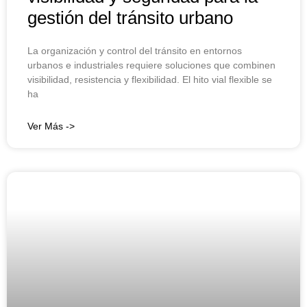
gestión del tránsito urbano
La organización y control del tránsito en entornos
urbanos e industriales requiere soluciones que combinen
visibilidad, resistencia y flexibilidad. El hito vial flexible se
ha
Ver Más ->