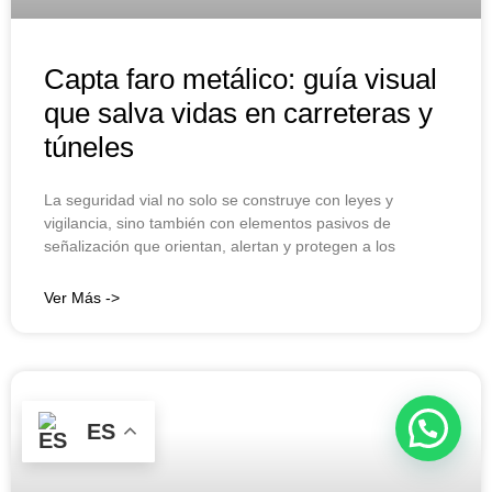
Capta faro metálico: guía visual
que salva vidas en carreteras y
túneles
La seguridad vial no solo se construye con leyes y
vigilancia, sino también con elementos pasivos de
señalización que orientan, alertan y protegen a los
Ver Más ->
ES