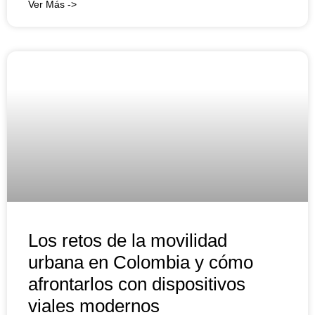
Ver Más ->
Los retos de la movilidad
urbana en Colombia y cómo
afrontarlos con dispositivos
viales modernos