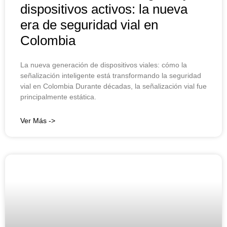
dispositivos activos: la nueva
era de seguridad vial en
Colombia
La nueva generación de dispositivos viales: cómo la
señalización inteligente está transformando la seguridad
vial en Colombia Durante décadas, la señalización vial fue
principalmente estática.
Ver Más ->