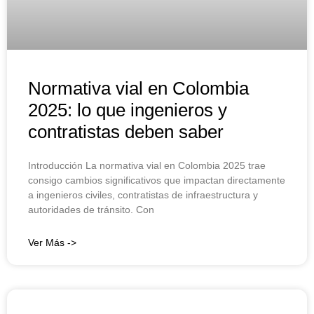
Normativa vial en Colombia
2025: lo que ingenieros y
contratistas deben saber
Introducción La normativa vial en Colombia 2025 trae
consigo cambios significativos que impactan directamente
a ingenieros civiles, contratistas de infraestructura y
autoridades de tránsito. Con
Ver Más ->