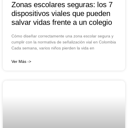
Zonas escolares seguras: los 7
dispositivos viales que pueden
salvar vidas frente a un colegio
Cómo diseñar correctamente una zona escolar segura y
cumplir con la normativa de señalización vial en Colombia
Cada semana, varios niños pierden la vida en
Ver Más ->