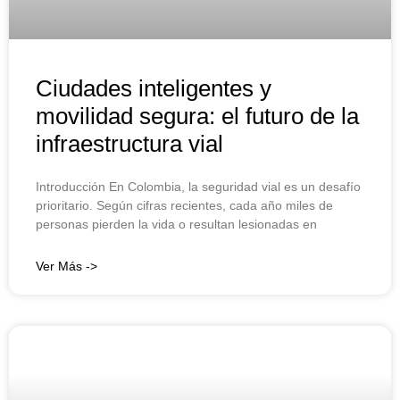
Ciudades inteligentes y
movilidad segura: el futuro de la
infraestructura vial
Introducción En Colombia, la seguridad vial es un desafío
prioritario. Según cifras recientes, cada año miles de
personas pierden la vida o resultan lesionadas en
Ver Más ->