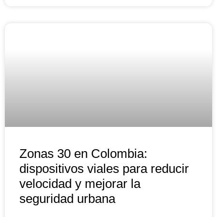
Zonas 30 en Colombia:
dispositivos viales para reducir
velocidad y mejorar la
seguridad urbana