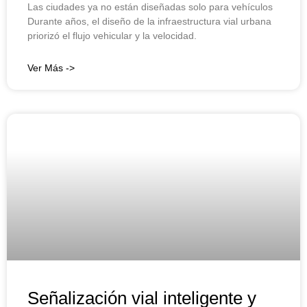
Las ciudades ya no están diseñadas solo para vehículos
Durante años, el diseño de la infraestructura vial urbana
priorizó el flujo vehicular y la velocidad.
Ver Más ->
Señalización vial inteligente y