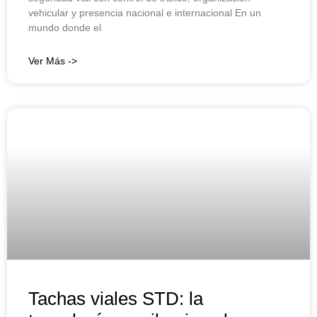
vehicular y presencia nacional e internacional En un
mundo donde el
Ver Más ->
Tachas viales STD: la