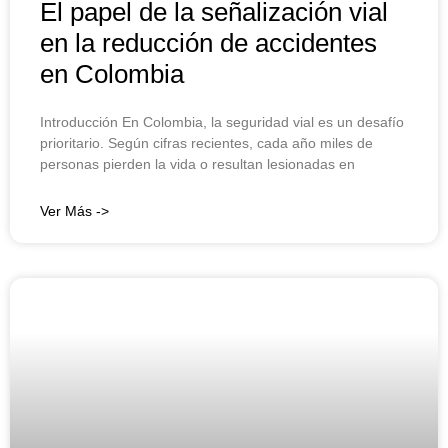
El papel de la señalización vial
en la reducción de accidentes
en Colombia
Introducción En Colombia, la seguridad vial es un desafío
prioritario. Según cifras recientes, cada año miles de
personas pierden la vida o resultan lesionadas en
Ver Más ->