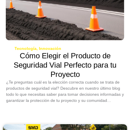
Tecnología, Innovación
Cómo Elegir el Producto de
Seguridad Vial Perfecto para tu
Proyecto
¿Te preguntas cuál es la elección correcta cuando se trata de
productos de seguridad vial? Descubre en nuestro último blog
todo lo que necesitas saber para tomar decisiones informadas y
garantizar la protección de tu proyecto y su comunidad…