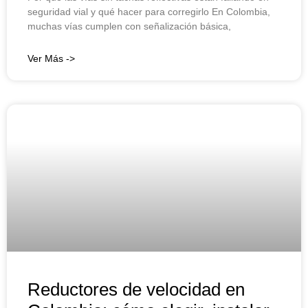
seguridad vial y qué hacer para corregirlo En Colombia,
muchas vías cumplen con señalización básica,
Ver Más ->
Reductores de velocidad en