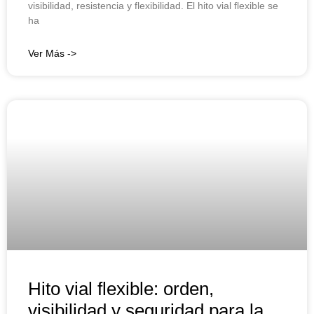
visibilidad, resistencia y flexibilidad. El hito vial flexible se
ha
Ver Más ->
Hito vial flexible: orden,
visibilidad y seguridad para la