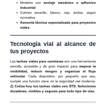
Modelos con
anclaje mecánico o adhesivo
industrial
Colores amarillo, blanco, rojo, ámbar, según
normativa
Asesoría técnica especializada para proyectos
viales
Tecnología vial al alcance de
tus proyectos
Las
tachas viales para carreteras
son una herramienta
sencilla, accesible y de gran impacto para
mejorar la
visibilidad, reducir riesgos y organizar el flujo
vehicular
. Cada dispositivo, por pequeño que sea,
cumple una función clave en la seguridad vial moderna.
📩
Cotiza hoy tus tachas viales con STD. Soluciones
duraderas, visibles y seguras para todo tipo de vías.