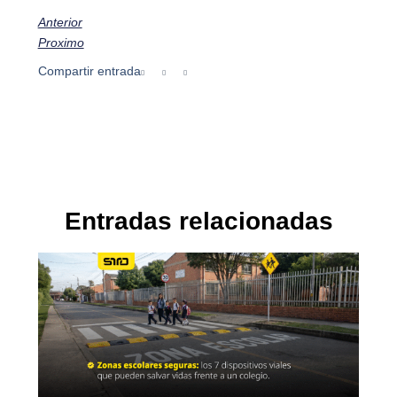
Anterior
Proximo
Compartir entrada
Entradas relacionadas