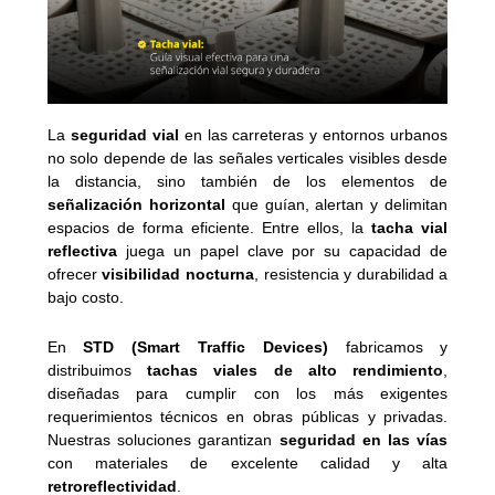
La
seguridad vial
en las carreteras y entornos urbanos
no solo depende de las señales verticales visibles desde
la distancia, sino también de los elementos de
señalización horizontal
que guían, alertan y delimitan
espacios de forma eficiente. Entre ellos, la
tacha vial
reflectiva
juega un papel clave por su capacidad de
ofrecer
visibilidad nocturna
, resistencia y durabilidad a
bajo costo.
En
STD (Smart Traffic Devices)
fabricamos y
distribuimos
tachas viales de alto rendimiento
,
diseñadas para cumplir con los más exigentes
requerimientos técnicos en obras públicas y privadas.
Nuestras soluciones garantizan
seguridad en las vías
con materiales de excelente calidad y alta
retroreflectividad
.