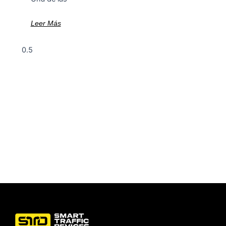
Leer Más