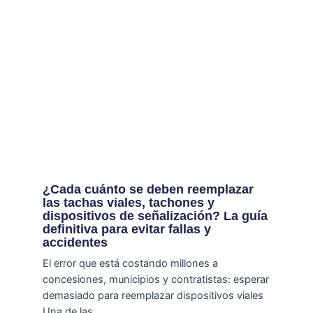
¿Cada cuánto se deben reemplazar
las tachas viales, tachones y
dispositivos de señalización? La guía
definitiva para evitar fallas y
accidentes
El error que está costando millones a
concesiones, municipios y contratistas: esperar
demasiado para reemplazar dispositivos viales
Una de las