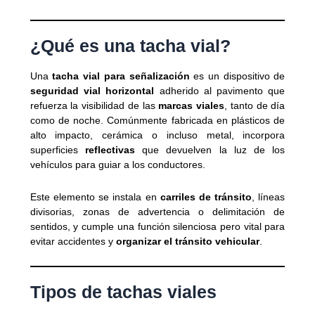
¿Qué es una tacha vial?
Una
tacha vial para señalización
es un dispositivo de
seguridad vial horizontal
adherido al pavimento que
refuerza la visibilidad de las
marcas viales
, tanto de día
como de noche. Comúnmente fabricada en plásticos de
alto impacto, cerámica o incluso metal, incorpora
superficies
reflectivas
que devuelven la luz de los
vehículos para guiar a los conductores.
Este elemento se instala en
carriles de tránsito
, líneas
divisorias, zonas de advertencia o delimitación de
sentidos, y cumple una función silenciosa pero vital para
evitar accidentes y
organizar el tránsito vehicular
.
Tipos de tachas viales