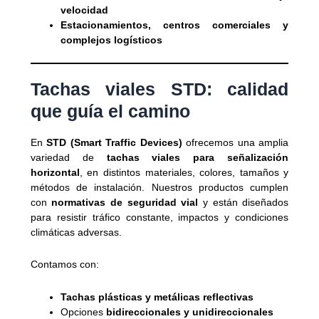
velocidad
Estacionamientos, centros comerciales y
complejos logísticos
Tachas viales STD: calidad
que guía el camino
En
STD (Smart Traffic Devices)
ofrecemos una amplia
variedad de
tachas viales para señalización
horizontal
, en distintos materiales, colores, tamaños y
métodos de instalación. Nuestros productos cumplen
con
normativas de seguridad vial
y están diseñados
para resistir tráfico constante, impactos y condiciones
climáticas adversas.
Contamos con:
Tachas plásticas y metálicas reflectivas
Opciones
bidireccionales y unidireccionales