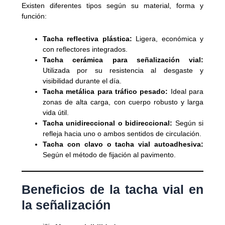
Existen diferentes tipos según su material, forma y
función:
Tacha reflectiva plástica:
Ligera, económica y
con reflectores integrados.
Tacha cerámica para señalización vial:
Utilizada por su resistencia al desgaste y
visibilidad durante el día.
Tacha metálica para tráfico pesado:
Ideal para
zonas de alta carga, con cuerpo robusto y larga
vida útil.
Tacha unidireccional o bidireccional:
Según si
refleja hacia uno o ambos sentidos de circulación.
Tacha con clavo o tacha vial autoadhesiva:
Según el método de fijación al pavimento.
Beneficios de la tacha vial en
la señalización