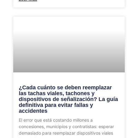
¿Cada cuánto se deben reemplazar
las tachas viales, tachones y
dispositivos de señalización? La guía
definitiva para evitar fallas y
accidentes
El error que está costando millones a
concesiones, municipios y contratistas: esperar
demasiado para reemplazar dispositivos viales