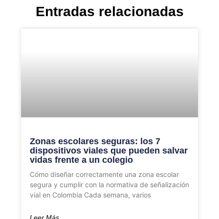
Entradas relacionadas
Zonas escolares seguras: los 7
dispositivos viales que pueden salvar
vidas frente a un colegio
Cómo diseñar correctamente una zona escolar
segura y cumplir con la normativa de señalización
vial en Colombia Cada semana, varios
Leer Más