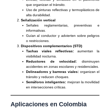
que organizan el tránsito.
Uso de pinturas reflectivas y termoplásticos de
alta durabilidad.
Señalización vertical
Señales reglamentarias, preventivas e
informativas.
Guían al conductor y advierten sobre peligros
o restricciones.
Dispositivos complementarios (STD)
Tachas viales reflectivas:
aumentan la
visibilidad nocturna.
Reductores de velocidad:
disminuyen
accidentes en zonas escolares y residenciales.
Delineadores y barreras viales:
organizan el
tránsito y reducen choques.
Semáforos inteligentes:
mejoran la movilidad
en intersecciones críticas.
Aplicaciones en Colombia