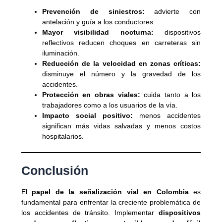
Prevención de siniestros:
advierte con
antelación y guía a los conductores.
Mayor visibilidad nocturna:
dispositivos
reflectivos reducen choques en carreteras sin
iluminación.
Reducción de la velocidad en zonas críticas:
disminuye el número y la gravedad de los
accidentes.
Protección en obras viales:
cuida tanto a los
trabajadores como a los usuarios de la vía.
Impacto social positivo:
menos accidentes
significan más vidas salvadas y menos costos
hospitalarios.
Conclusión
El
papel de la señalización vial en Colombia
es
fundamental para enfrentar la creciente problemática de
los accidentes de tránsito. Implementar
dispositivos