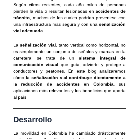
Según cifras recientes, cada año miles de personas
pierden la vida o resultan lesionadas en
accidentes de
tránsito
, muchos de los cuales podrían prevenirse con
una infraestructura más segura y con una
señalización
vial adecuada
.
La
señalización vial
, tanto vertical como horizontal, no
es simplemente un conjunto de señales y marcas en la
carretera; se trata de un
sistema integral de
comunicación visual
que guía, advierte y protege a
conductores y peatones. En este blog analizaremos
cómo la
señalización vial contribuye directamente a
la reducción de accidentes en Colombia
, sus
aplicaciones más relevantes y los beneficios que aporta
al país.
Desarrollo
La movilidad en Colombia ha cambiado drásticamente