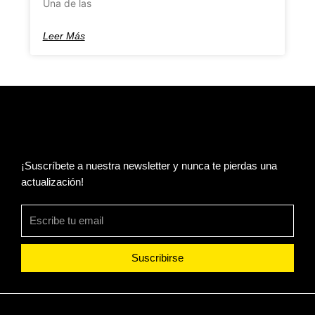
Una de las
Leer Más
¡Suscríbete a nuestra newsletter y nunca te pierdas una
actualización!
Suscribirse