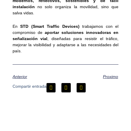
modernos, reflectivos, sostenibles y de fácil
instalación
no solo organiza la movilidad, sino que
salva vidas.
En
STD (Smart Traffic Devices)
trabajamos con el
compromiso de
aportar soluciones innovadoras en
señalización vial
, diseñadas para resistir el tráfico,
mejorar la visibilidad y adaptarse a las necesidades del
país.
Anterior
Proximo
Compartir entrada