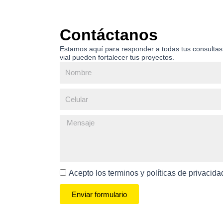
Contáctanos
Estamos aquí para responder a todas tus consultas
vial pueden fortalecer tus proyectos.
Acepto los terminos y políticas de privacid
Enviar formulario