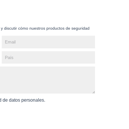
 y discutir cómo nuestros productos de seguridad
ad de datos personales.