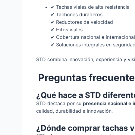
✔ Tachas viales de alta resistencia
✔ Tachones duraderos
✔ Reductores de velocidad
✔ Hitos viales
✔ Cobertura nacional e internacional
✔ Soluciones integrales en seguridad
STD combina innovación, experiencia y vis
Preguntas frecuentes
¿Qué hace a STD diferent
STD destaca por su
presencia nacional e i
calidad, durabilidad e innovación.
¿Dónde comprar tachas v