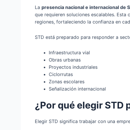
La
presencia nacional e internacional de 
que requieren soluciones escalables. Esta 
regiones, fortaleciendo la confianza en ca
STD está preparado para responder a sect
Infraestructura vial
Obras urbanas
Proyectos industriales
Ciclorrutas
Zonas escolares
Señalización internacional
¿Por qué elegir STD 
Elegir STD significa trabajar con una empr