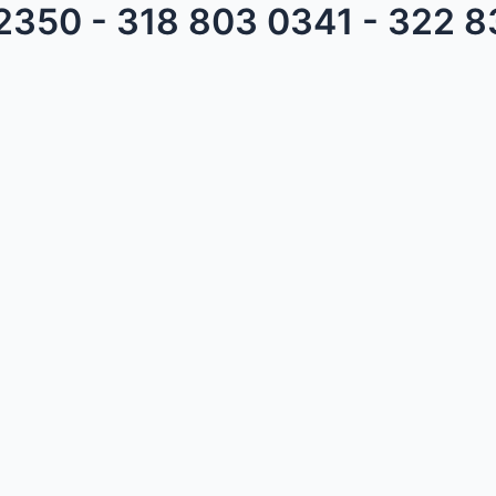
 2350 - 318 803 0341 - 322 