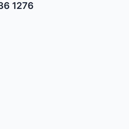
836 1276