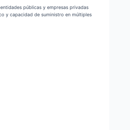
 entidades públicas y empresas privadas
co y capacidad de suministro en múltiples