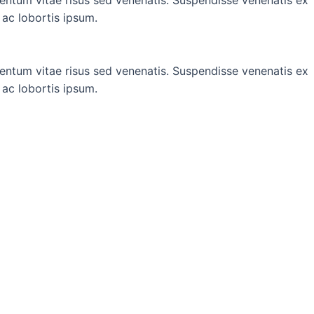
 ac lobortis ipsum.
entum vitae risus sed venenatis. Suspendisse venenatis ex
 ac lobortis ipsum.