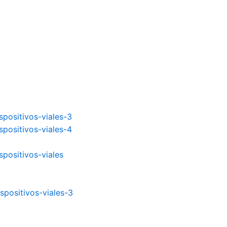
spositivos-viales-3
spositivos-viales-4
spositivos-viales
spositivos-viales-3