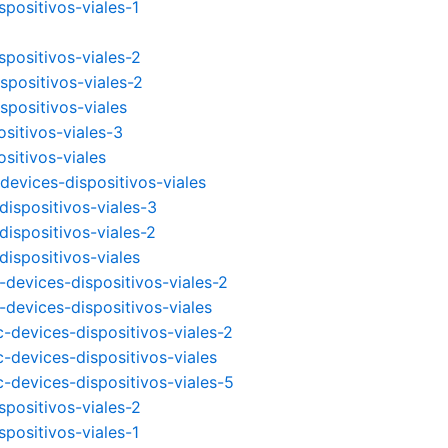
positivos-viales-1
spositivos-viales-2
spositivos-viales-2
spositivos-viales
sitivos-viales-3
sitivos-viales
devices-dispositivos-viales
dispositivos-viales-3
dispositivos-viales-2
ispositivos-viales
-devices-dispositivos-viales-2
-devices-dispositivos-viales
-devices-dispositivos-viales-2
-devices-dispositivos-viales
c-devices-dispositivos-viales-5
spositivos-viales-2
positivos-viales-1