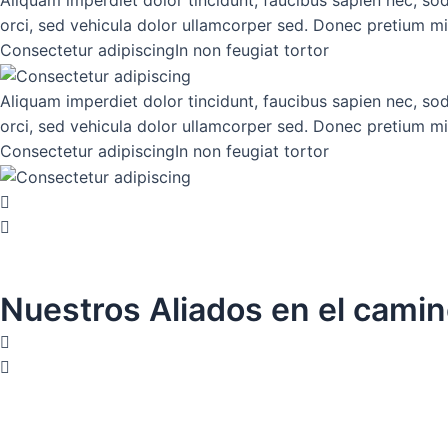
orci, sed vehicula dolor ullamcorper sed. Donec pretium mi 
Consectetur adipiscing
In non feugiat tortor
Aliquam imperdiet dolor tincidunt, faucibus sapien nec, s
orci, sed vehicula dolor ullamcorper sed. Donec pretium mi 
Consectetur adipiscing
In non feugiat tortor
Nuestros Aliados en el cami