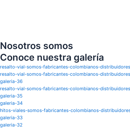
Nosotros somos
Conoce nuestra galería
resalto-vial-somos-fabricantes-colombianos-distribuidores
resalto-vial-somos-fabricantes-colombianos-distribuidores
galeria-36
resalto-vial-somos-fabricantes-colombianos-distribuidores
galeria-35
galeria-34
hitos-viales-somos-fabricantes-colombianos-distribuidores
galeria-33
galeria-32