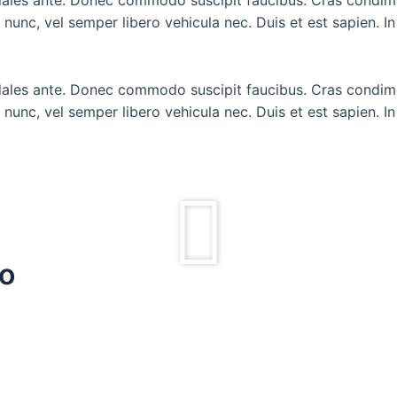
nunc, vel semper libero vehicula nec. Duis et est sapien. In
odales ante. Donec commodo suscipit faucibus. Cras condim
nunc, vel semper libero vehicula nec. Duis et est sapien. In
no