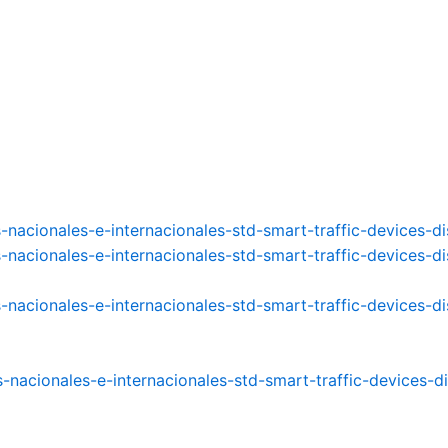
-nacionales-e-internacionales-std-smart-traffic-devices-di
-nacionales-e-internacionales-std-smart-traffic-devices-di
-nacionales-e-internacionales-std-smart-traffic-devices-di
-nacionales-e-internacionales-std-smart-traffic-devices-di