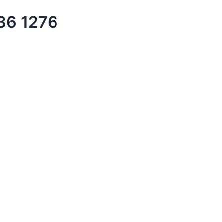
836 1276