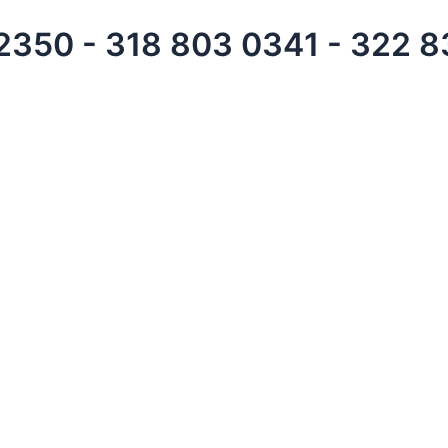
 2350 - 318 803 0341 - 322 