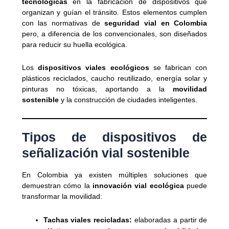
tecnológicas
en la fabricación de dispositivos que
organizan y guían el tránsito. Estos elementos cumplen
con las normativas de
seguridad vial en Colombia
pero, a diferencia de los convencionales, son diseñados
para reducir su huella ecológica.
Los
dispositivos viales ecológicos
se fabrican con
plásticos reciclados, caucho reutilizado, energía solar y
pinturas no tóxicas, aportando a la
movilidad
sostenible
y la construcción de ciudades inteligentes.
Tipos de dispositivos de
señalización vial sostenible
En Colombia ya existen múltiples soluciones que
demuestran cómo la
innovación vial ecológica
puede
transformar la movilidad:
Tachas viales recicladas:
elaboradas a partir de