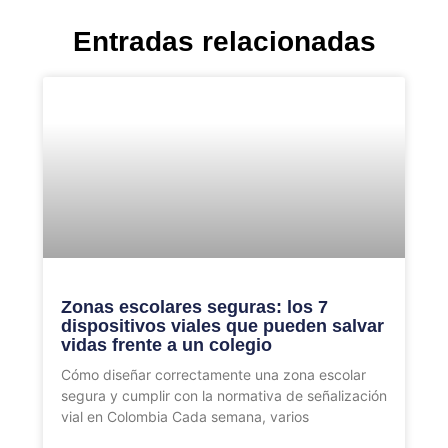
Entradas relacionadas
Zonas escolares seguras: los 7
dispositivos viales que pueden salvar
vidas frente a un colegio
Cómo diseñar correctamente una zona escolar
segura y cumplir con la normativa de señalización
vial en Colombia Cada semana, varios