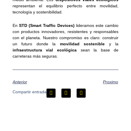
representan el equilibrio perfecto entre movilidad,
tecnología y sostenibilidad.
En
STD (Smart Traffic Devices)
lideramos este cambio
con productos innovadores, resistentes y responsables
con el planeta. Nuestro compromiso es claro: construir
un futuro donde la
movilidad sostenible
y la
infraestructura vial ecológica
sean la base de
carreteras más seguras.
Anterior
Proximo
Compartir entrada