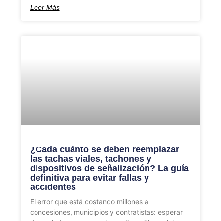
Leer Más
¿Cada cuánto se deben reemplazar
las tachas viales, tachones y
dispositivos de señalización? La guía
definitiva para evitar fallas y
accidentes
El error que está costando millones a
concesiones, municipios y contratistas: esperar