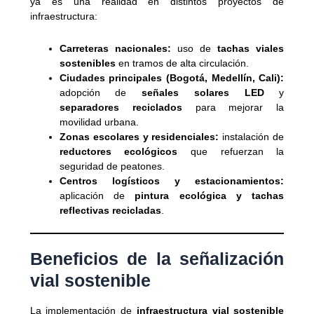
ya es una realidad en distintos proyectos de
infraestructura:
Carreteras nacionales:
uso de
tachas viales
sostenibles
en tramos de alta circulación.
Ciudades principales (Bogotá, Medellín, Cali):
adopción de
señales solares LED
y
separadores reciclados
para mejorar la
movilidad urbana.
Zonas escolares y residenciales:
instalación de
reductores ecológicos
que refuerzan la
seguridad de peatones.
Centros logísticos y estacionamientos:
aplicación de
pintura ecológica y tachas
reflectivas recicladas
.
Beneficios de la señalización
vial sostenible
La implementación de
infraestructura vial sostenible