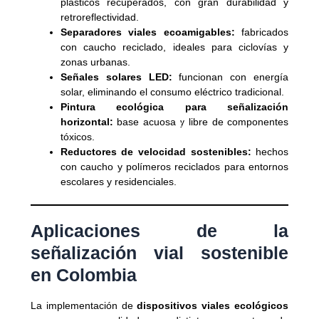
plásticos recuperados, con gran durabilidad y
retroreflectividad.
Separadores viales ecoamigables:
fabricados
con caucho reciclado, ideales para ciclovías y
zonas urbanas.
Señales solares LED:
funcionan con energía
solar, eliminando el consumo eléctrico tradicional.
Pintura ecológica para señalización
horizontal:
base acuosa y libre de componentes
tóxicos.
Reductores de velocidad sostenibles:
hechos
con caucho y polímeros reciclados para entornos
escolares y residenciales.
Aplicaciones de la
señalización vial sostenible
en Colombia
La implementación de
dispositivos viales ecológicos