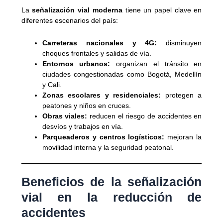
La
señalización vial moderna
tiene un papel clave en
diferentes escenarios del país:
Carreteras nacionales y 4G:
disminuyen
choques frontales y salidas de vía.
Entornos urbanos:
organizan el tránsito en
ciudades congestionadas como Bogotá, Medellín
y Cali.
Zonas escolares y residenciales:
protegen a
peatones y niños en cruces.
Obras viales:
reducen el riesgo de accidentes en
desvíos y trabajos en vía.
Parqueaderos y centros logísticos:
mejoran la
movilidad interna y la seguridad peatonal.
Beneficios de la señalización
vial en la reducción de
accidentes