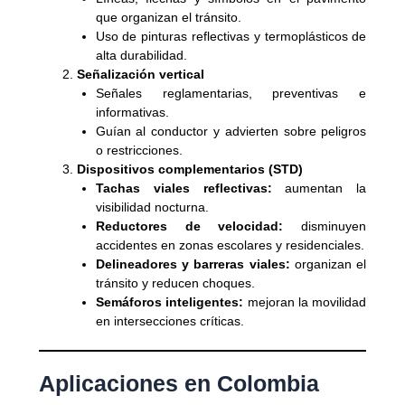
que organizan el tránsito.
Uso de pinturas reflectivas y termoplásticos de
alta durabilidad.
Señalización vertical
Señales reglamentarias, preventivas e
informativas.
Guían al conductor y advierten sobre peligros
o restricciones.
Dispositivos complementarios (STD)
Tachas viales reflectivas:
aumentan la
visibilidad nocturna.
Reductores de velocidad:
disminuyen
accidentes en zonas escolares y residenciales.
Delineadores y barreras viales:
organizan el
tránsito y reducen choques.
Semáforos inteligentes:
mejoran la movilidad
en intersecciones críticas.
Aplicaciones en Colombia