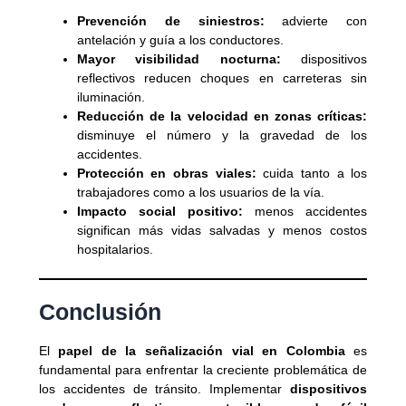
Prevención de siniestros:
advierte con
antelación y guía a los conductores.
Mayor visibilidad nocturna:
dispositivos
reflectivos reducen choques en carreteras sin
iluminación.
Reducción de la velocidad en zonas críticas:
disminuye el número y la gravedad de los
accidentes.
Protección en obras viales:
cuida tanto a los
trabajadores como a los usuarios de la vía.
Impacto social positivo:
menos accidentes
significan más vidas salvadas y menos costos
hospitalarios.
Conclusión
El
papel de la señalización vial en Colombia
es
fundamental para enfrentar la creciente problemática de
los accidentes de tránsito. Implementar
dispositivos