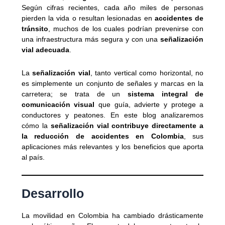
Según cifras recientes, cada año miles de personas
pierden la vida o resultan lesionadas en
accidentes de
tránsito
, muchos de los cuales podrían prevenirse con
una infraestructura más segura y con una
señalización
vial adecuada
.
La
señalización vial
, tanto vertical como horizontal, no
es simplemente un conjunto de señales y marcas en la
carretera; se trata de un
sistema integral de
comunicación visual
que guía, advierte y protege a
conductores y peatones. En este blog analizaremos
cómo la
señalización vial contribuye directamente a
la reducción de accidentes en Colombia
, sus
aplicaciones más relevantes y los beneficios que aporta
al país.
Desarrollo
La movilidad en Colombia ha cambiado drásticamente