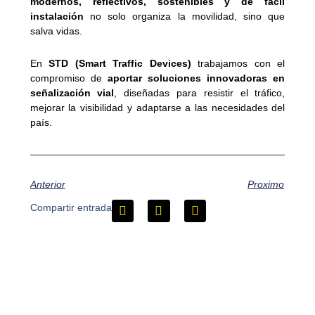
modernos, reflectivos, sostenibles y de fácil
instalación
no solo organiza la movilidad, sino que
salva vidas.
En
STD (Smart Traffic Devices)
trabajamos con el
compromiso de
aportar soluciones innovadoras en
señalización vial
, diseñadas para resistir el tráfico,
mejorar la visibilidad y adaptarse a las necesidades del
país.
Anterior
Proximo
Compartir entrada