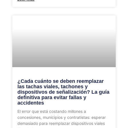
¿Cada cuánto se deben reemplazar
las tachas viales, tachones y
dispositivos de señalización? La guía
definitiva para evitar fallas y
accidentes
El error que está costando millones a
concesiones, municipios y contratistas: esperar
demasiado para reemplazar dispositivos viales