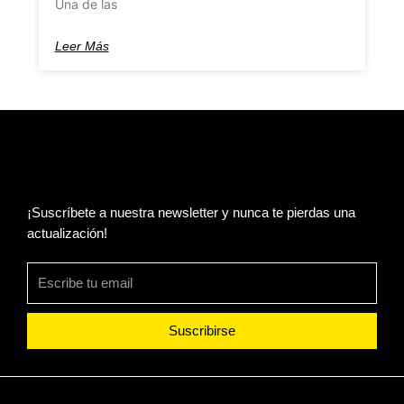
Una de las
Leer Más
¡Suscríbete a nuestra newsletter y nunca te pierdas una
actualización!
Suscribirse