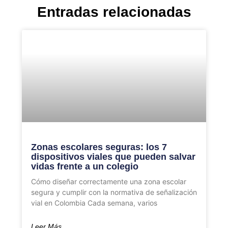
Entradas relacionadas
Zonas escolares seguras: los 7
dispositivos viales que pueden salvar
vidas frente a un colegio
Cómo diseñar correctamente una zona escolar
segura y cumplir con la normativa de señalización
vial en Colombia Cada semana, varios
Leer Más