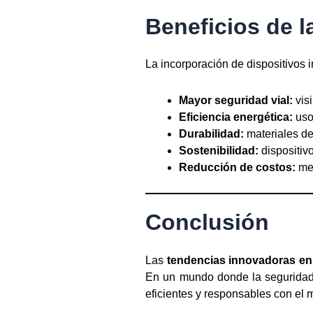
Beneficios de l
La incorporación de dispositivos 
Mayor seguridad vial:
vis
Eficiencia energética:
uso
Durabilidad:
materiales de 
Sostenibilidad:
dispositivo
Reducción de costos:
men
Conclusión
Las
tendencias innovadoras en 
En un mundo donde la seguridad y
eficientes y responsables con el