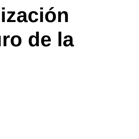
ización
ro de la