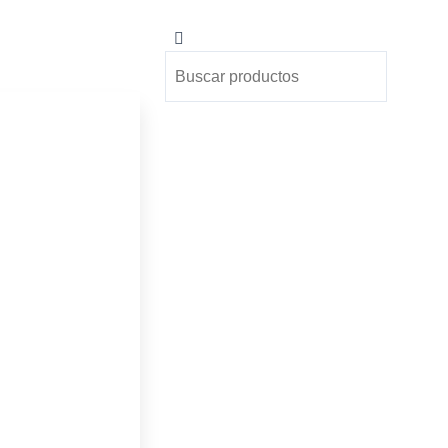
Buscar
Buscar