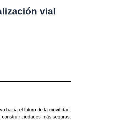
lización vial
o hacia el futuro de la movilidad.
n construir ciudades más seguras,