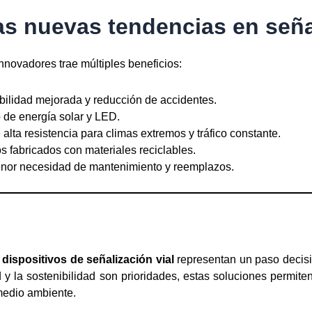
as nuevas tendencias en seña
innovadores trae múltiples beneficios:
ibilidad mejorada y reducción de accidentes.
 de energía solar y LED.
alta resistencia para climas extremos y tráfico constante.
s fabricados con materiales reciclables.
or necesidad de mantenimiento y reemplazos.
dispositivos de señalización vial
representan un paso decisiv
 la sostenibilidad son prioridades, estas soluciones permite
 medio ambiente.