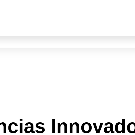
ncias Innovado