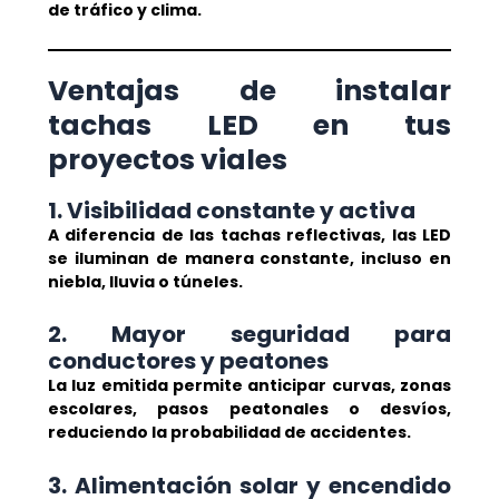
de tráfico y clima.
Ventajas de instalar
tachas LED en tus
proyectos viales
1. Visibilidad constante y activa
A diferencia de las tachas reflectivas, las LED
se iluminan de manera constante, incluso en
niebla, lluvia o túneles.
2. Mayor seguridad para
conductores y peatones
La luz emitida permite anticipar curvas, zonas
escolares, pasos peatonales o desvíos,
reduciendo la probabilidad de accidentes.
3. Alimentación solar y encendido