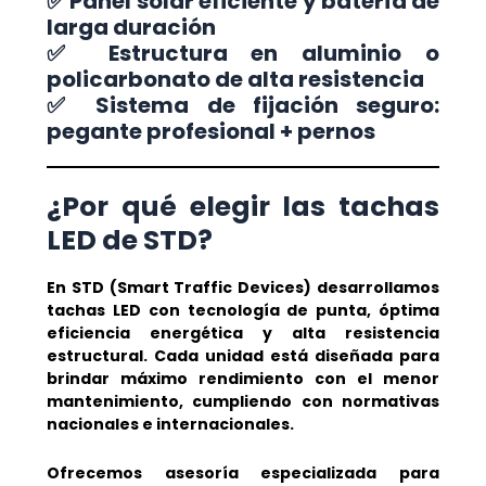
✅ Panel solar eficiente y batería de
larga duración
✅ Estructura en aluminio o
policarbonato de alta resistencia
✅ Sistema de fijación seguro:
pegante profesional + pernos
¿Por qué elegir las tachas
LED de STD?
En STD (Smart Traffic Devices) desarrollamos
tachas LED con tecnología de punta, óptima
eficiencia energética y alta resistencia
estructural. Cada unidad está diseñada para
brindar máximo rendimiento con el menor
mantenimiento, cumpliendo con normativas
nacionales e internacionales.
Ofrecemos asesoría especializada para