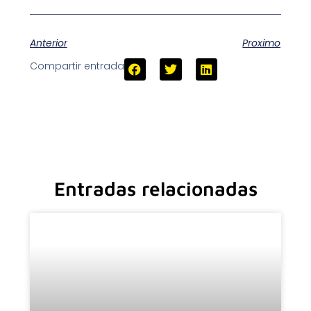
Anterior
Proximo
Compartir entrada
Entradas relacionadas