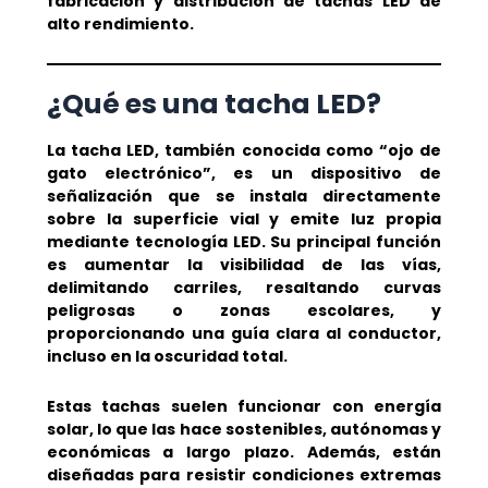
fabricación y distribución de tachas LED de
alto rendimiento.
¿Qué es una tacha LED?
La tacha LED, también conocida como “ojo de
gato electrónico”, es un dispositivo de
señalización que se instala directamente
sobre la superficie vial y emite luz propia
mediante tecnología LED. Su principal función
es aumentar la visibilidad de las vías,
delimitando carriles, resaltando curvas
peligrosas o zonas escolares, y
proporcionando una guía clara al conductor,
incluso en la oscuridad total.
Estas tachas suelen funcionar con energía
solar, lo que las hace sostenibles, autónomas y
económicas a largo plazo. Además, están
diseñadas para resistir condiciones extremas