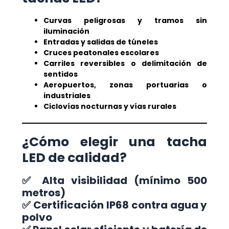
Curvas peligrosas y tramos sin
iluminación
Entradas y salidas de túneles
Cruces peatonales escolares
Carriles reversibles o delimitación de
sentidos
Aeropuertos, zonas portuarias o
industriales
Ciclovías nocturnas y vías rurales
¿Cómo elegir una tacha
LED de calidad?
✅ Alta visibilidad (mínimo 500
metros)
✅ Certificación IP68 contra agua y
polvo