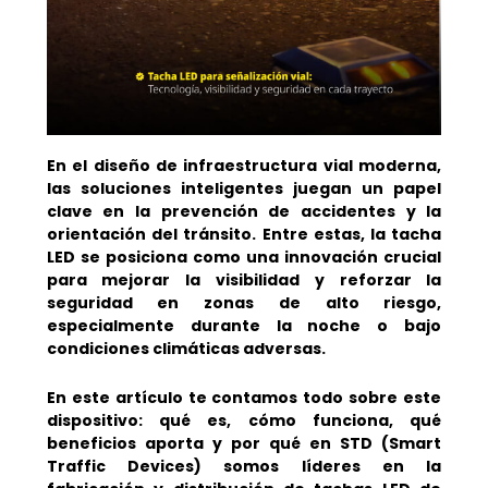
En el diseño de infraestructura vial moderna,
las soluciones inteligentes juegan un papel
clave en la prevención de accidentes y la
orientación del tránsito. Entre estas, la tacha
LED se posiciona como una innovación crucial
para mejorar la visibilidad y reforzar la
seguridad en zonas de alto riesgo,
especialmente durante la noche o bajo
condiciones climáticas adversas.
En este artículo te contamos todo sobre este
dispositivo: qué es, cómo funciona, qué
beneficios aporta y por qué en STD (Smart
Traffic Devices) somos líderes en la