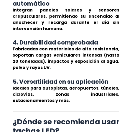
automático
Integran paneles solares y sensores
crepusculares, permitiendo su encendido al
anochecer y recarga durante el día sin
intervención humana.
4. Durabilidad comprobada
Fabricadas con materiales de alta resistencia,
soportan cargas vehiculares intensas (hasta
20 toneladas), impactos y exposición al agua,
polvo y rayos UV.
5. Versatilidad en su aplicación
Ideales para autopistas, aeropuertos, túneles,
ciclovías, zonas industriales,
estacionamientos y más.
¿Dónde se recomienda usar
tachas LED?