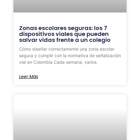
Zonas escolares seguras: los 7
dispositivos viales que pueden
salvar vidas frente a un colegio
Cómo diseñar correctamente una zona escolar
segura y cumplir con la normativa de señalización
vial en Colombia Cada semana, varios
Leer Más