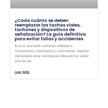
¿Cada cuánto se deben
reemplazar las tachas viales,
tachones y dispositivos de
señalización? La guía definitiva
para evitar fallas y accidentes
El error que está costando millones a
concesiones, municipios y contratistas: esperar
demasiado para reemplazar dispositivos viales
Una de las
Leer Más