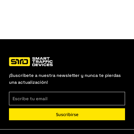
¡Suscríbete a nuestra newsletter y nunca te pierdas
una actualización!
Suscribirse