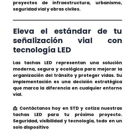
proyectos de infraestructura, urbanismo,
seguridad vial y obras civiles.
Eleva el estándar de tu
señalización vial con
tecnología LED
Las tachas LED representan una solución
moderna, segura y ecológica para mejorar la
organización del tránsito y proteger vidas. Su
implementación es una decisión estratégica
que marca la diferencia en cualquier entorno
vial.
📩 Contáctanos hoy en STD y cotiza nuestras
tachas LED para tu próximo proyecto.
Seguridad, visibilidad y tecnología, todo en un
solo dispositivo