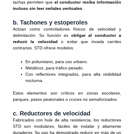
tachas permiten que
el conductor reciba información
incluso sin leer señales verticales
.
b. Tachones y estoperoles
Actúan como controladores físicos de velocidad y
delimitación. Su función es
obligar al conductor a
reducir la velocidad
o evitar que invada carriles
contrarios. STD ofrece modelos:
En poliuretano, para uso urbano.
Metálicos, para tráfico pesado.
Con reflectores integrados, para alta visibilidad
nocturna.
Estos elementos son críticos en zonas escolares,
parques, pasos peatonales o cruces no semaforizados.
c. Reductores de velocidad
Fabricados con hule de alta resistencia, los reductores
STD son modulares, fáciles de instalar y altamente
duraderos. Su uso ha demostrado reducir en más de un