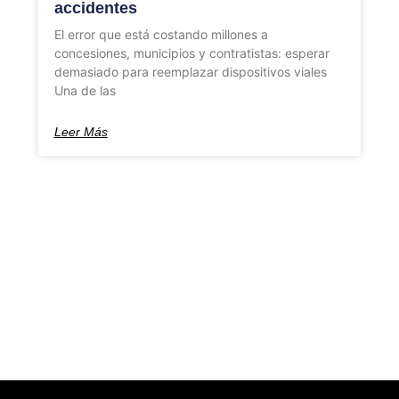
accidentes
El error que está costando millones a
concesiones, municipios y contratistas: esperar
demasiado para reemplazar dispositivos viales
Una de las
Leer Más