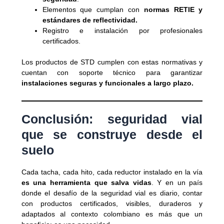
Elementos que cumplan con
normas RETIE y
estándares de reflectividad.
Registro e instalación por profesionales
certificados.
Los productos de STD cumplen con estas normativas y
cuentan con soporte técnico para garantizar
instalaciones seguras y funcionales a largo plazo.
Conclusión: seguridad vial
que se construye desde el
suelo
Cada tacha, cada hito, cada reductor instalado en la vía
es una herramienta que salva vidas
. Y en un país
donde el desafío de la seguridad vial es diario, contar
con productos certificados, visibles, duraderos y
adaptados al contexto colombiano es más que un