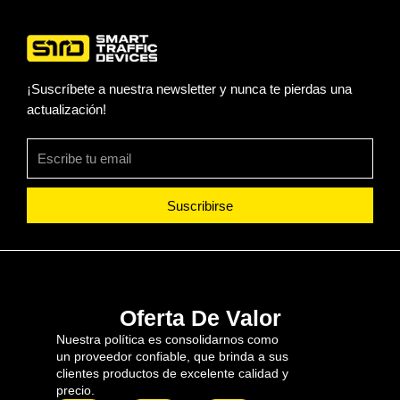
¡Suscríbete a nuestra newsletter y nunca te pierdas una
actualización!
Suscribirse
Oferta De Valor
Nuestra política es consolidarnos como
un proveedor confiable, que brinda a sus
clientes productos de excelente calidad y
precio.