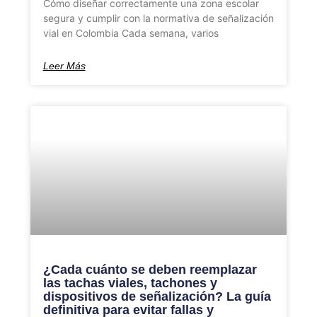
Cómo diseñar correctamente una zona escolar
segura y cumplir con la normativa de señalización
vial en Colombia Cada semana, varios
Leer Más
¿Cada cuánto se deben reemplazar
las tachas viales, tachones y
dispositivos de señalización? La guía
definitiva para evitar fallas y