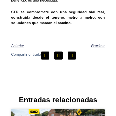
beneficio: es una necesidad.
STD se compromete con una seguridad vial real,
construida desde el terreno, metro a metro, con
soluciones que marcan el camino.
Anterior
Proximo
Compartir entrada
Entradas relacionadas