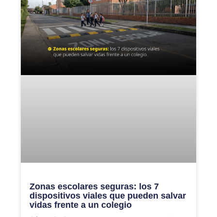
Zonas escolares seguras: los 7
dispositivos viales que pueden salvar
vidas frente a un colegio