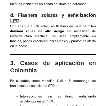
60% los incidentes en zonas de cruce de personas.
d. Flashers solares y señalización
LED
Con energía 100% solar, los flashers de STD permiten
iluminar zonas de alto riesgo
sin necesidad de
infraestructura eléctrica. Se usan ampliamente en
túneles, pasos escolares, obras viales y puntos de alerta
en la noche.
3. Casos de aplicación en
Colombia
En ciudades como Medellín, Cali o Bucaramanga, se
han instalado soluciones STD en:
Intersecciones sin semáforo, reduciendo
accidentes en un 45%.