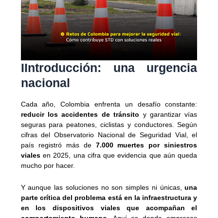
I
Introducción: una urgencia
nacional
Cada año, Colombia enfrenta un desafío constante:
reducir los accidentes de tránsito
y garantizar vías
seguras para peatones, ciclistas y conductores. Según
cifras del Observatorio Nacional de Seguridad Vial, el
país registró más de
7.000 muertes por siniestros
viales
en 2025, una cifra que evidencia que aún queda
mucho por hacer.
Y aunque las soluciones no son simples ni únicas,
una
parte crítica del problema está en la infraestructura y
en los dispositivos viales que acompañan el