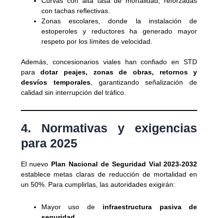
Curvas con alta tasa de mortalidad, reforzadas
con tachas reflectivas.
Zonas escolares, donde la instalación de
estoperoles y reductores ha generado mayor
respeto por los límites de velocidad.
Además, concesionarios viales han confiado en STD
para
dotar peajes, zonas de obras, retornos y
desvíos temporales
, garantizando señalización de
calidad sin interrupción del tráfico.
4. Normativas y exigencias
para 2025
El nuevo
Plan Nacional de Seguridad Vial 2023-2032
establece metas claras de reducción de mortalidad en
un 50%. Para cumplirlas, las autoridades exigirán:
Mayor uso de
infraestructura pasiva de
seguridad
.