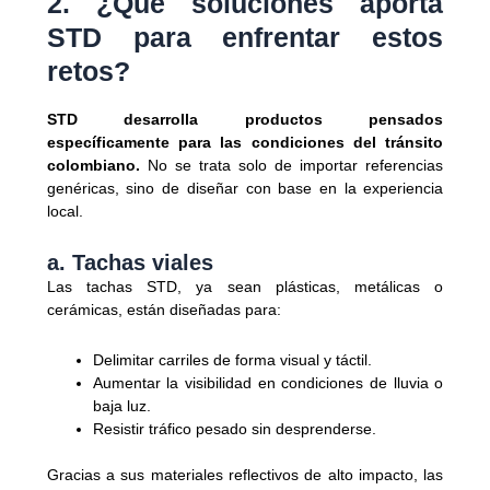
2. ¿Qué soluciones aporta
STD para enfrentar estos
retos?
STD desarrolla productos pensados
específicamente para las condiciones del tránsito
colombiano.
No se trata solo de importar referencias
genéricas, sino de diseñar con base en la experiencia
local.
a. Tachas viales
Las tachas STD, ya sean plásticas, metálicas o
cerámicas, están diseñadas para:
Delimitar carriles de forma visual y táctil.
Aumentar la visibilidad en condiciones de lluvia o
baja luz.
Resistir tráfico pesado sin desprenderse.
Gracias a sus materiales reflectivos de alto impacto, las