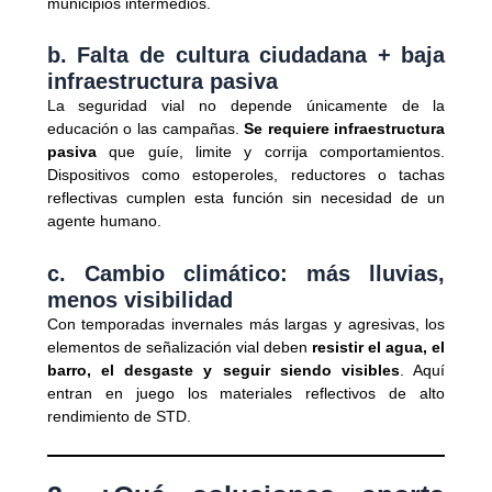
municipios intermedios.
b. Falta de cultura ciudadana + baja
infraestructura pasiva
La seguridad vial no depende únicamente de la
educación o las campañas.
Se requiere infraestructura
pasiva
que guíe, limite y corrija comportamientos.
Dispositivos como estoperoles, reductores o tachas
reflectivas cumplen esta función sin necesidad de un
agente humano.
c. Cambio climático: más lluvias,
menos visibilidad
Con temporadas invernales más largas y agresivas, los
elementos de señalización vial deben
resistir el agua, el
barro, el desgaste y seguir siendo visibles
. Aquí
entran en juego los materiales reflectivos de alto
rendimiento de STD.