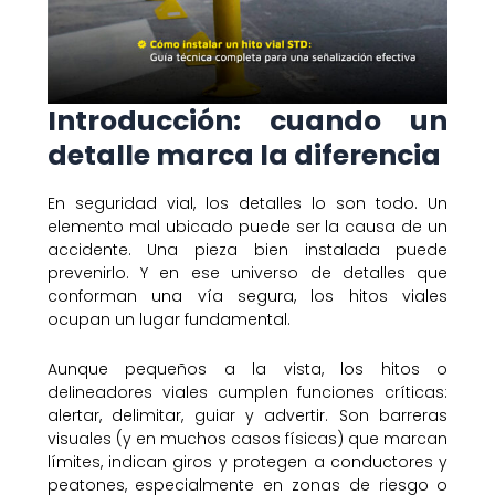
Introducción: cuando un
detalle marca la diferencia
En seguridad vial, los detalles lo son todo. Un
elemento mal ubicado puede ser la causa de un
accidente. Una pieza bien instalada puede
prevenirlo. Y en ese universo de detalles que
conforman una vía segura, los hitos viales
ocupan un lugar fundamental.
Aunque pequeños a la vista, los hitos o
delineadores viales cumplen funciones críticas:
alertar, delimitar, guiar y advertir. Son barreras
visuales (y en muchos casos físicas) que marcan
límites, indican giros y protegen a conductores y
peatones, especialmente en zonas de riesgo o