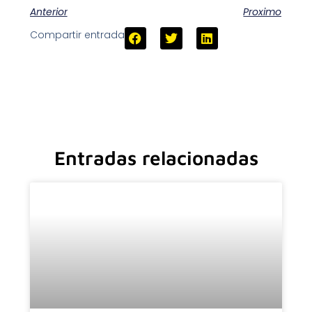
Anterior
Proximo
Compartir entrada
Entradas relacionadas