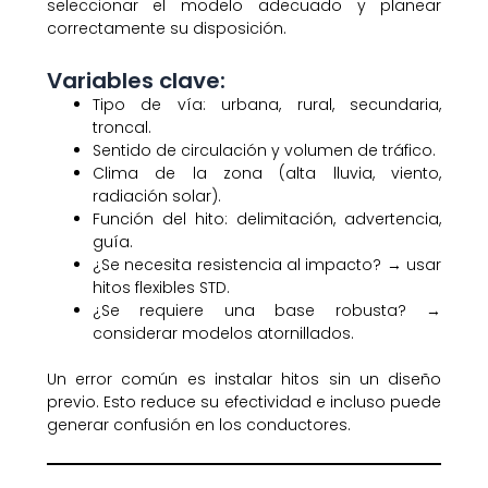
seleccionar el modelo adecuado y planear
correctamente su disposición.
Variables clave:
Tipo de vía: urbana, rural, secundaria,
troncal.
Sentido de circulación y volumen de tráfico.
Clima de la zona (alta lluvia, viento,
radiación solar).
Función del hito: delimitación, advertencia,
guía.
¿Se necesita resistencia al impacto? → usar
hitos flexibles STD.
¿Se requiere una base robusta? →
considerar modelos atornillados.
Un error común es instalar hitos sin un diseño
previo. Esto reduce su efectividad e incluso puede
generar confusión en los conductores.