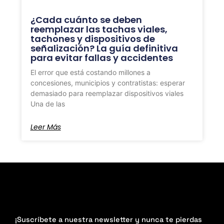
¿Cada cuánto se deben
reemplazar las tachas viales,
tachones y dispositivos de
señalización? La guía definitiva
para evitar fallas y accidentes
El error que está costando millones a
concesiones, municipios y contratistas: esperar
demasiado para reemplazar dispositivos viales
Una de las
Leer Más
¡Suscríbete a nuestra newsletter y nunca te pierdas