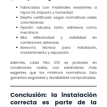
Fabricados con materiales resistentes a
rayos UV, impacto y humedad.
Diseño certificado según normativas viales
colombianas.
Fijación robusta, tanto adhesiva como
mecánica.
Alta reflectividad y visibilidad en
condiciones adversas.
Asesoría técnica para instalación,
mantenimiento y reposición.
Además, cada hito STD es probado en
condiciones reales, con estándares más
exigentes que los mínimos normativos. Esto
garantiza seguridad y durabilidad comprobadas.
Conclusión: la instalación
correcta es parte de la