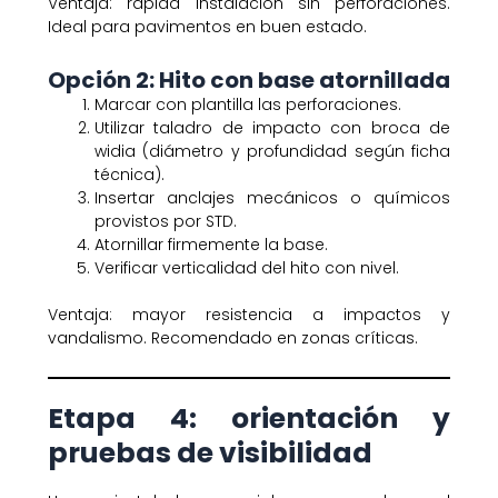
Ventaja: rápida instalación sin perforaciones.
Ideal para pavimentos en buen estado.
Opción 2: Hito con base atornillada
Marcar con plantilla las perforaciones.
Utilizar taladro de impacto con broca de
widia (diámetro y profundidad según ficha
técnica).
Insertar anclajes mecánicos o químicos
provistos por STD.
Atornillar firmemente la base.
Verificar verticalidad del hito con nivel.
Ventaja: mayor resistencia a impactos y
vandalismo. Recomendado en zonas críticas.
Etapa 4: orientación y
pruebas de visibilidad