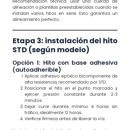
Recomendación técnica: usar una cuerda de
alineación o plantillas preestablecidas cuando se
instalan varios hitos en serie. Esto garantiza un
alineamiento perfecto.
Etapa 3: instalación del hito
STD (según modelo)
Opción 1: Hito con base adhesiva
(autoadherible)
Aplicar adhesivo epóxico bicomponente de
alta resistencia, recomendado por STD.
Posicionar el hito en el punto marcado y
ejercer presión constante durante 2-3
minutos.
Dejar curar durante mínimo 4 horas sin
tráfico, idealmente 12 horas.
Verificar firmeza antes de liberar la vía.