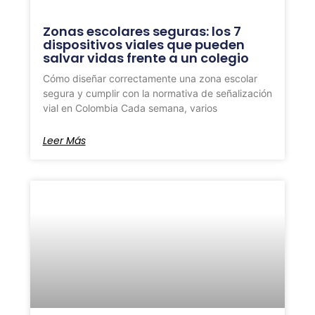
Zonas escolares seguras: los 7
dispositivos viales que pueden
salvar vidas frente a un colegio
Cómo diseñar correctamente una zona escolar
segura y cumplir con la normativa de señalización
vial en Colombia Cada semana, varios
Leer Más