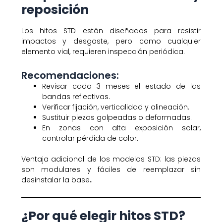
reposición
Los hitos STD están diseñados para resistir
impactos y desgaste, pero como cualquier
elemento vial, requieren inspección periódica.
Recomendaciones:
Revisar cada 3 meses el estado de las
bandas reflectivas.
Verificar fijación, verticalidad y alineación.
Sustituir piezas golpeadas o deformadas.
En zonas con alta exposición solar,
controlar pérdida de color.
Ventaja adicional de los modelos STD: las piezas
son modulares y fáciles de reemplazar sin
desinstalar la base
.
¿Por qué elegir hitos STD?