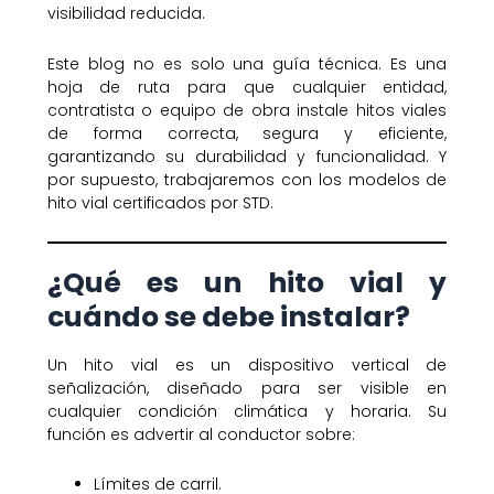
visibilidad reducida.
Este blog no es solo una guía técnica. Es una
hoja de ruta para que cualquier entidad,
contratista o equipo de obra instale hitos viales
de forma correcta, segura y eficiente,
garantizando su durabilidad y funcionalidad. Y
por supuesto, trabajaremos con los modelos de
hito vial certificados por STD.
¿Qué es un hito vial y
cuándo se debe instalar?
Un hito vial es un dispositivo vertical de
señalización, diseñado para ser visible en
cualquier condición climática y horaria. Su
función es advertir al conductor sobre:
Límites de carril.