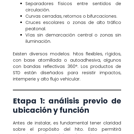
Separadores físicos entre sentidos de
circulación.
Curvas cerradas, retornos o bifurcaciones.
Cruces escolares o zonas de alto tráfico
peatonal.
Vías sin demarcación central o zonas sin
iluminación.
Existen diversos modelos: hitos flexibles, rígidos,
con base atornillada o autoadhesiva, algunos
con bandas reflectivas 360°. Los productos de
STD están diseñados para resistir impactos,
intemperie y alto flujo vehicular.
Etapa 1: análisis previo de
ubicación y función
Antes de instalar, es fundamental tener claridad
sobre el propósito del hito. Esto permitirá