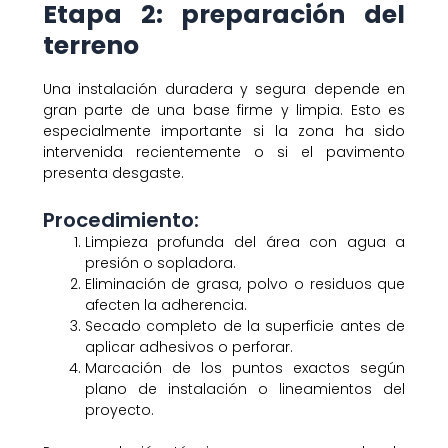
Etapa 2: preparación del
terreno
Una instalación duradera y segura depende en
gran parte de una base firme y limpia. Esto es
especialmente importante si la zona ha sido
intervenida recientemente o si el pavimento
presenta desgaste.
Procedimiento:
Limpieza profunda del área con agua a
presión o sopladora.
Eliminación de grasa, polvo o residuos que
afecten la adherencia.
Secado completo de la superficie antes de
aplicar adhesivos o perforar.
Marcación de los puntos exactos según
plano de instalación o lineamientos del
proyecto.