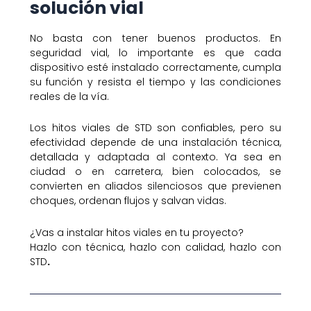
solución vial
No basta con tener buenos productos. En
seguridad vial, lo importante es que cada
dispositivo esté instalado correctamente, cumpla
su función y resista el tiempo y las condiciones
reales de la vía.
Los hitos viales de STD son confiables, pero su
efectividad depende de una instalación técnica,
detallada y adaptada al contexto. Ya sea en
ciudad o en carretera, bien colocados, se
convierten en aliados silenciosos que previenen
choques, ordenan flujos y salvan vidas.
¿Vas a instalar hitos viales en tu proyecto?
Hazlo con técnica, hazlo con calidad, hazlo con
STD
.