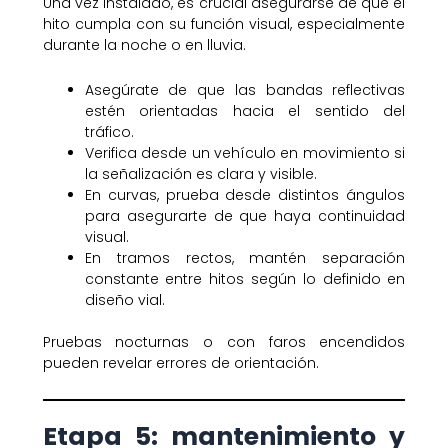
Una vez instalado, es crucial asegurarse de que el
hito cumpla con su función visual, especialmente
durante la noche o en lluvia.
Asegúrate de que las bandas reflectivas
estén orientadas hacia el sentido del
tráfico.
Verifica desde un vehículo en movimiento si
la señalización es clara y visible.
En curvas, prueba desde distintos ángulos
para asegurarte de que haya continuidad
visual.
En tramos rectos, mantén separación
constante entre hitos según lo definido en
diseño vial.
Pruebas nocturnas o con faros encendidos
pueden revelar errores de orientación.
Etapa 5: mantenimiento y