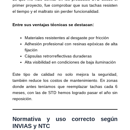
primer proyecto, fue comprobar que sus tachas resisten
el tiempo y el maltrato sin perder funcionalidad.
Entre sus ventajas técnicas se destacan:
Materiales resistentes al desgaste por fricción
Adhesión profesional con resinas epóxicas de alta
fijación
Cápsulas retrorreflectivas duraderas
Alta visibilidad en condiciones de baja iluminación
Este tipo de calidad no solo mejora la seguridad,
también reduce los costos de mantenimiento. En zonas
donde antes teníamos que reemplazar tachas cada 6
meses, con las de STD hemos logrado pasar el año sin
reposición.
Normativa y uso correcto según
INVIAS y NTC