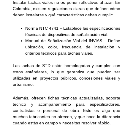
Instalar tachas viales no es poner reflectivos al azar. En
Colombia, existen regulaciones claras que definen cómo
deben instalarse y qué características deben cumplir:
Norma NTC 4741 – Establece las especificaciones
técnicas de dispositivos de señalización vial.
Manual de Señalización Vial del INVIAS – Define
ubicación, color, frecuencia de instalación y
criterios técnicos para tachas viales.
Las tachas de STD están homologadas y cumplen con
estos estándares, lo que garantiza que pueden ser
utilizadas en proyectos públicos, concesiones viales y
urbanismo.
Además, ofrecen fichas técnicas actualizadas, soporte
técnico y acompañamiento para especificadores,
contratistas o personal de obra. Esto es algo que
muchos fabricantes no ofrecen, y que hace la diferencia
cuando estás en campo y necesitas resolver rápido.