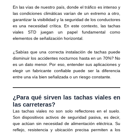
En las vías de nuestro país, donde el tráfico es intenso y
las condiciones climáticas varían de un extremo a otro,
garantizar la visibilidad y la seguridad de los conductores
es una necesidad crítica. En este contexto, las tachas
viales STD juegan un papel fundamental como
elementos de señalización horizontal.
¿Sabías que una correcta instalación de tachas puede
disminuir los accidentes nocturnos hasta en un 70%? No
es un dato menor. Por eso, entender sus aplicaciones y
elegir un fabricante confiable puede ser la diferencia
entre una vía bien señalizada o un riesgo constante.
¿Para qué sirven las tachas viales en
las carreteras?
Las tachas viales no son solo reflectores en el suelo.
Son dispositivos activos de seguridad pasiva, es decir,
que actúan sin necesidad de alimentación eléctrica. Su
reflejo, resistencia y ubicación precisa permiten a los