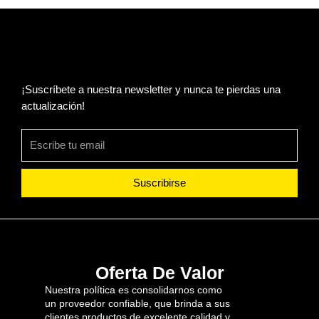
¡Suscríbete a nuestra newsletter y nunca te pierdas una
actualización!
Suscribirse
Oferta De Valor
Nuestra política es consolidarnos como
un proveedor confiable, que brinda a sus
clientes productos de excelente calidad y