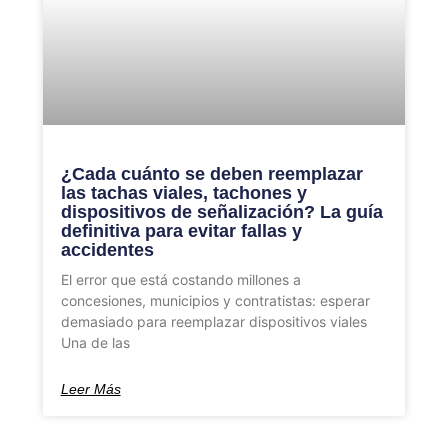
¿Cada cuánto se deben reemplazar
las tachas viales, tachones y
dispositivos de señalización? La guía
definitiva para evitar fallas y
accidentes
El error que está costando millones a
concesiones, municipios y contratistas: esperar
demasiado para reemplazar dispositivos viales
Una de las
Leer Más