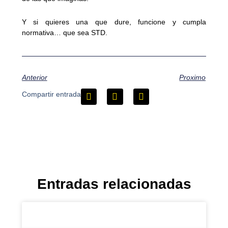
Y si quieres una que dure, funcione y cumpla
normativa… que sea STD.
Anterior
Proximo
Compartir entrada
Entradas relacionadas