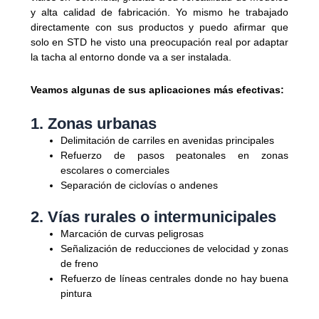
y alta calidad de fabricación. Yo mismo he trabajado
directamente con sus productos y puedo afirmar que
solo en STD he visto una preocupación real por adaptar
la tacha al entorno donde va a ser instalada.
Veamos algunas de sus aplicaciones más efectivas:
1. Zonas urbanas
Delimitación de carriles en avenidas principales
Refuerzo de pasos peatonales en zonas
escolares o comerciales
Separación de ciclovías o andenes
2. Vías rurales o intermunicipales
Marcación de curvas peligrosas
Señalización de reducciones de velocidad y zonas
de freno
Refuerzo de líneas centrales donde no hay buena
pintura