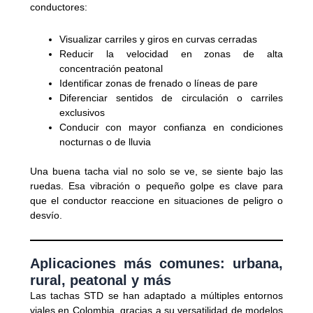
conductores:
Visualizar carriles y giros en curvas cerradas
Reducir la velocidad en zonas de alta
concentración peatonal
Identificar zonas de frenado o líneas de pare
Diferenciar sentidos de circulación o carriles
exclusivos
Conducir con mayor confianza en condiciones
nocturnas o de lluvia
Una buena tacha vial no solo se ve, se siente bajo las
ruedas. Esa vibración o pequeño golpe es clave para
que el conductor reaccione en situaciones de peligro o
desvío.
Aplicaciones más comunes: urbana,
rural, peatonal y más
Las tachas STD se han adaptado a múltiples entornos
viales en Colombia, gracias a su versatilidad de modelos