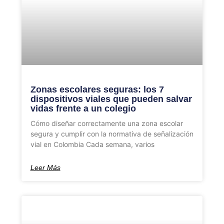
Zonas escolares seguras: los 7
dispositivos viales que pueden salvar
vidas frente a un colegio
Cómo diseñar correctamente una zona escolar
segura y cumplir con la normativa de señalización
vial en Colombia Cada semana, varios
Leer Más