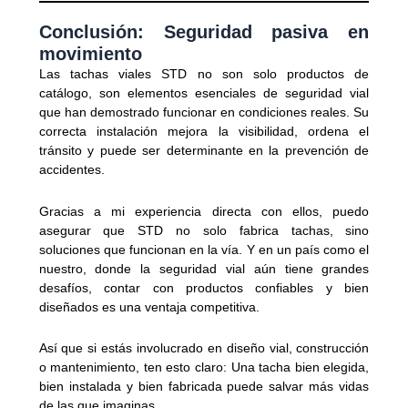
Conclusión: Seguridad pasiva en
movimiento
Las tachas viales STD no son solo productos de
catálogo, son elementos esenciales de seguridad vial
que han demostrado funcionar en condiciones reales. Su
correcta instalación mejora la visibilidad, ordena el
tránsito y puede ser determinante en la prevención de
accidentes.
Gracias a mi experiencia directa con ellos, puedo
asegurar que STD no solo fabrica tachas, sino
soluciones que funcionan en la vía. Y en un país como el
nuestro, donde la seguridad vial aún tiene grandes
desafíos, contar con productos confiables y bien
diseñados es una ventaja competitiva.
Así que si estás involucrado en diseño vial, construcción
o mantenimiento, ten esto claro: Una tacha bien elegida,
bien instalada y bien fabricada puede salvar más vidas
de las que imaginas.