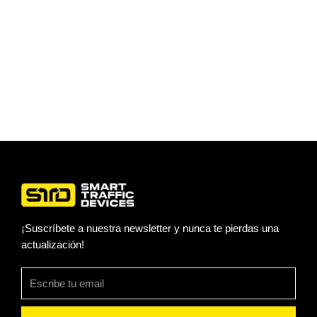
¡Suscríbete a nuestra newsletter y nunca te pierdas una
actualización!