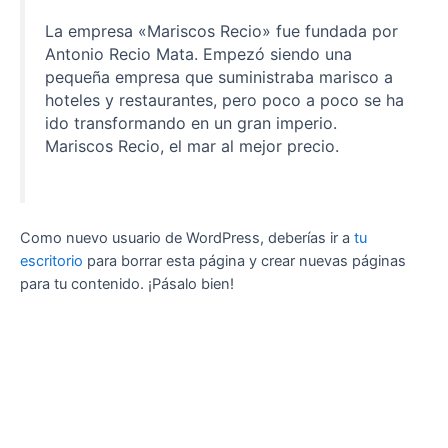
La empresa «Mariscos Recio» fue fundada por
Antonio Recio Mata. Empezó siendo una
pequeña empresa que suministraba marisco a
hoteles y restaurantes, pero poco a poco se ha
ido transformando en un gran imperio.
Mariscos Recio, el mar al mejor precio.
Como nuevo usuario de WordPress, deberías ir a
tu
escritorio
para borrar esta página y crear nuevas páginas
para tu contenido. ¡Pásalo bien!