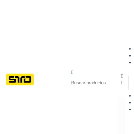
Buscar
Buscar