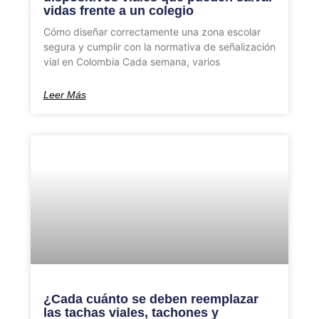
vidas frente a un colegio
Cómo diseñar correctamente una zona escolar
segura y cumplir con la normativa de señalización
vial en Colombia Cada semana, varios
Leer Más
¿Cada cuánto se deben reemplazar
las tachas viales, tachones y