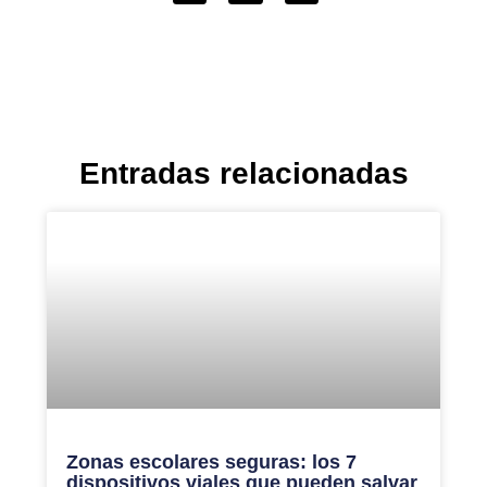
Entradas relacionadas
Zonas escolares seguras: los 7
dispositivos viales que pueden salvar