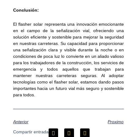
Conclusión:
El flasher solar representa una innovación emocionante
en el campo de la señalización vial, ofreciendo una
solución eficiente y sostenible para mejorar la seguridad
en nuestras carreteras. Su capacidad para proporcionar
una señalización clara y visible durante la noche o en
condiciones de poca luz lo convierte en un aliado valioso
para los trabajadores de la construcción, los servicios de
emergencia y todos aquellos que trabajan para
mantener nuestras carreteras seguras. Al adoptar
tecnologías como el flasher solar, estamos dando pasos
importantes hacia un futuro vial más seguro y sostenible
para todos.
Anterior
Proximo
Compartir entrada