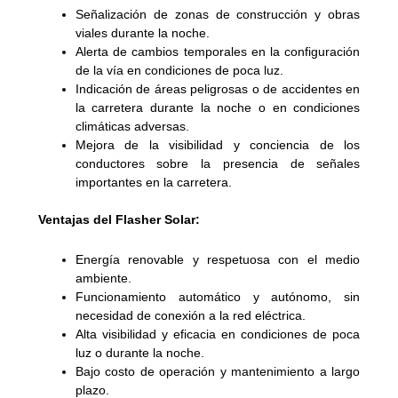
Señalización de zonas de construcción y obras
viales durante la noche.
Alerta de cambios temporales en la configuración
de la vía en condiciones de poca luz.
Indicación de áreas peligrosas o de accidentes en
la carretera durante la noche o en condiciones
climáticas adversas.
Mejora de la visibilidad y conciencia de los
conductores sobre la presencia de señales
importantes en la carretera.
Ventajas del Flasher Solar:
Energía renovable y respetuosa con el medio
ambiente.
Funcionamiento automático y autónomo, sin
necesidad de conexión a la red eléctrica.
Alta visibilidad y eficacia en condiciones de poca
luz o durante la noche.
Bajo costo de operación y mantenimiento a largo
plazo.