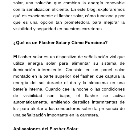
solar, una solución que combina la energía renovable
con la señalización eficiente. En este blog, exploraremos
qué es exactamente el flasher solar, cómo funciona y por
qué es una opción tan prometedora para mejorar la
visibilidad y seguridad en nuestras carreteras.
¿Qué es un Flasher Solar y Cómo Funciona?
El flasher solar es un dispositivo de señalización vial que
utiliza energía solar para alimentar su sistema de
iluminación intermitente. Consiste en un panel solar
montado en la parte superior del flasher, que captura la
energía del sol durante el día y la almacena en una
batería interna. Cuando cae la noche o las condiciones
de visibilidad son bajas, el flasher se activa
automáticamente, emitiendo destellos intermitentes de
luz para alertar a los conductores sobre la presencia de
una señalización importante en la carretera.
Aplicaciones del Flasher Solar: