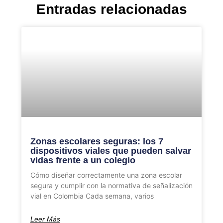
Entradas relacionadas
Zonas escolares seguras: los 7
dispositivos viales que pueden salvar
vidas frente a un colegio
Cómo diseñar correctamente una zona escolar
segura y cumplir con la normativa de señalización
vial en Colombia Cada semana, varios
Leer Más