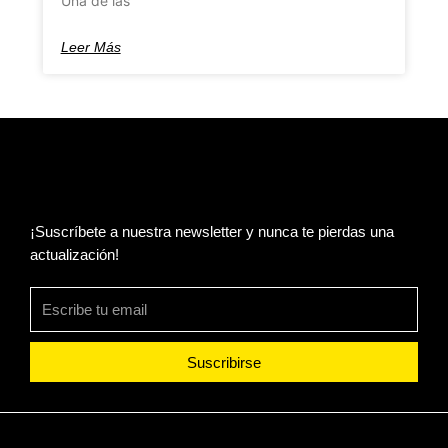
Una de las
Leer Más
¡Suscríbete a nuestra newsletter y nunca te pierdas una
actualización!
Suscribirse