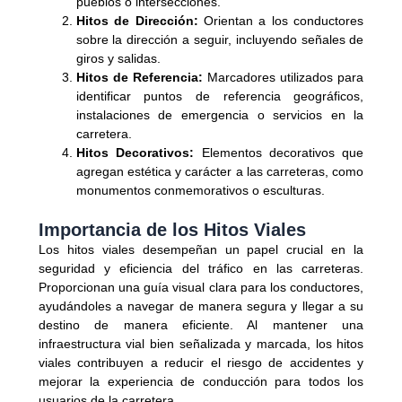
pueblos o intersecciones.
Hitos de Dirección:
Orientan a los conductores
sobre la dirección a seguir, incluyendo señales de
giros y salidas.
Hitos de Referencia:
Marcadores utilizados para
identificar puntos de referencia geográficos,
instalaciones de emergencia o servicios en la
carretera.
Hitos Decorativos:
Elementos decorativos que
agregan estética y carácter a las carreteras, como
monumentos conmemorativos o esculturas.
Importancia de los Hitos Viales
Los hitos viales desempeñan un papel crucial en la
seguridad y eficiencia del tráfico en las carreteras.
Proporcionan una guía visual clara para los conductores,
ayudándoles a navegar de manera segura y llegar a su
destino de manera eficiente. Al mantener una
infraestructura vial bien señalizada y marcada, los hitos
viales contribuyen a reducir el riesgo de accidentes y
mejorar la experiencia de conducción para todos los
usuarios de la carretera.