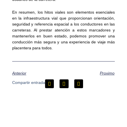
En resumen, los hitos viales son elementos esenciales
en la infraestructura vial que proporcionan orientación,
seguridad y referencia espacial a los conductores en las
carreteras. Al prestar atención a estos marcadores y
mantenerlos en buen estado, podemos promover una
conducción más segura y una experiencia de viaje más
placentera para todos.
Anterior
Proximo
Compartir entrada