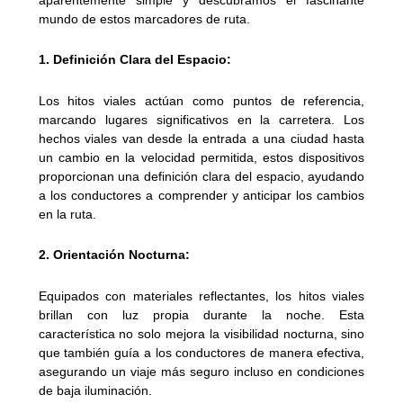
mundo de estos marcadores de ruta.
1. Definición Clara del Espacio:
Los hitos viales actúan como puntos de referencia,
marcando lugares significativos en la carretera. Los
hechos viales van desde la entrada a una ciudad hasta
un cambio en la velocidad permitida, estos dispositivos
proporcionan una definición clara del espacio, ayudando
a los conductores a comprender y anticipar los cambios
en la ruta.
2. Orientación Nocturna:
Equipados con materiales reflectantes, los hitos viales
brillan con luz propia durante la noche. Esta
característica no solo mejora la visibilidad nocturna, sino
que también guía a los conductores de manera efectiva,
asegurando un viaje más seguro incluso en condiciones
de baja iluminación.