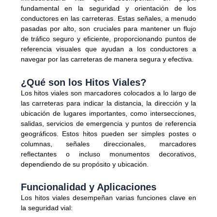
fundamental en la seguridad y orientación de los
conductores en las carreteras. Estas señales, a menudo
pasadas por alto, son cruciales para mantener un flujo
de tráfico seguro y eficiente, proporcionando puntos de
referencia visuales que ayudan a los conductores a
navegar por las carreteras de manera segura y efectiva.
¿Qué son los Hitos Viales?
Los hitos viales son marcadores colocados a lo largo de
las carreteras para indicar la distancia, la dirección y la
ubicación de lugares importantes, como intersecciones,
salidas, servicios de emergencia y puntos de referencia
geográficos. Estos hitos pueden ser simples postes o
columnas, señales direccionales, marcadores
reflectantes o incluso monumentos decorativos,
dependiendo de su propósito y ubicación.
Funcionalidad y Aplicaciones
Los hitos viales desempeñan varias funciones clave en
la seguridad vial: