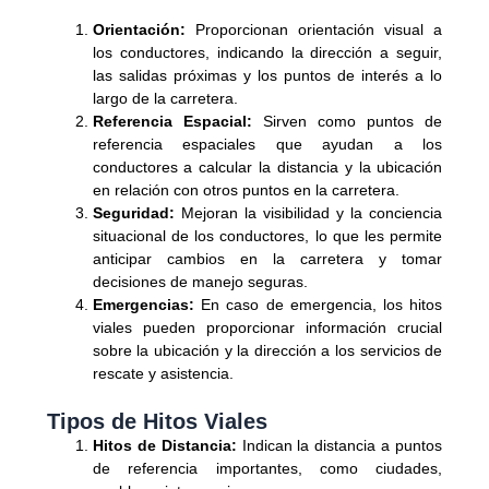
Orientación:
Proporcionan orientación visual a
los conductores, indicando la dirección a seguir,
las salidas próximas y los puntos de interés a lo
largo de la carretera.
Referencia Espacial:
Sirven como puntos de
referencia espaciales que ayudan a los
conductores a calcular la distancia y la ubicación
en relación con otros puntos en la carretera.
Seguridad:
Mejoran la visibilidad y la conciencia
situacional de los conductores, lo que les permite
anticipar cambios en la carretera y tomar
decisiones de manejo seguras.
Emergencias:
En caso de emergencia, los hitos
viales pueden proporcionar información crucial
sobre la ubicación y la dirección a los servicios de
rescate y asistencia.
Tipos de Hitos Viales
Hitos de Distancia:
Indican la distancia a puntos
de referencia importantes, como ciudades,