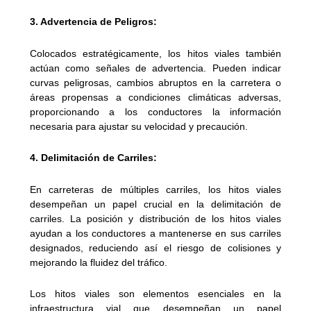
3. Advertencia de Peligros:
Colocados estratégicamente, los hitos viales también
actúan como señales de advertencia. Pueden indicar
curvas peligrosas, cambios abruptos en la carretera o
áreas propensas a condiciones climáticas adversas,
proporcionando a los conductores la información
necesaria para ajustar su velocidad y precaución.
4. Delimitación de Carriles:
En carreteras de múltiples carriles, los hitos viales
desempeñan un papel crucial en la delimitación de
carriles. La posición y distribución de los hitos viales
ayudan a los conductores a mantenerse en sus carriles
designados, reduciendo así el riesgo de colisiones y
mejorando la fluidez del tráfico.
Los hitos viales son elementos esenciales en la
infraestructura vial que desempeñan un papel