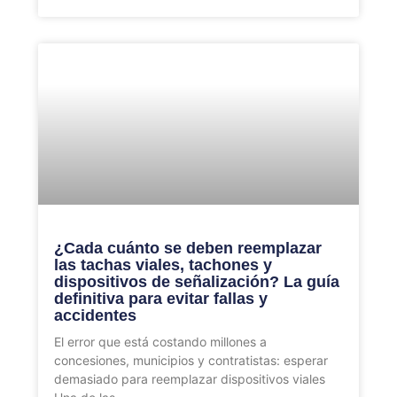
¿Cada cuánto se deben reemplazar
las tachas viales, tachones y
dispositivos de señalización? La guía
definitiva para evitar fallas y
accidentes
El error que está costando millones a
concesiones, municipios y contratistas: esperar
demasiado para reemplazar dispositivos viales