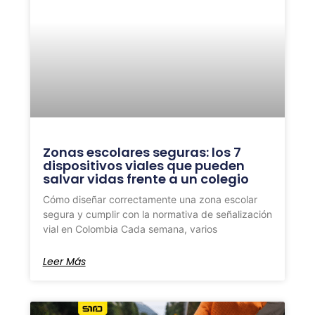
Zonas escolares seguras: los 7
dispositivos viales que pueden
salvar vidas frente a un colegio
Cómo diseñar correctamente una zona escolar
segura y cumplir con la normativa de señalización
vial en Colombia Cada semana, varios
Leer Más