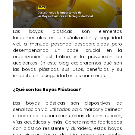
Las boyas plásticas son elementos
fundamentales en la señalización y seguridad
vial, a menudo pasando desapercibidas pero
desempeñando un papel crucial en la
organización del tráfico y la prevención de
accidentes. En este blog, exploraremos qué son
las boyas plásticas, sus usos, beneficios y su
impacto en la seguridad en las carreteras.
¿Qué son las Boyas Plásticas?
Las boyas plásticas son dispositivos de
señalización vial utilizados para marcar y delinear
el borde de las carreteras, áreas de construcción,
vías acuáticas y más. Generalmente fabricadas
con plástico resistente y duradero, estas boyas
son visibles tanto de día como de noche,