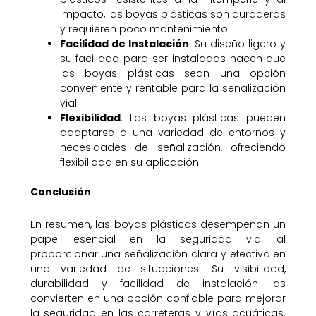
impacto, las boyas plásticas son duraderas
y requieren poco mantenimiento.
Facilidad de Instalación
: Su diseño ligero y
su facilidad para ser instaladas hacen que
las boyas plásticas sean una opción
conveniente y rentable para la señalización
vial.
Flexibilidad
: Las boyas plásticas pueden
adaptarse a una variedad de entornos y
necesidades de señalización, ofreciendo
flexibilidad en su aplicación.
Conclusión
En resumen, las boyas plásticas desempeñan un
papel esencial en la seguridad vial al
proporcionar una señalización clara y efectiva en
una variedad de situaciones. Su visibilidad,
durabilidad y facilidad de instalación las
convierten en una opción confiable para mejorar
la seguridad en las carreteras y vías acuáticas.