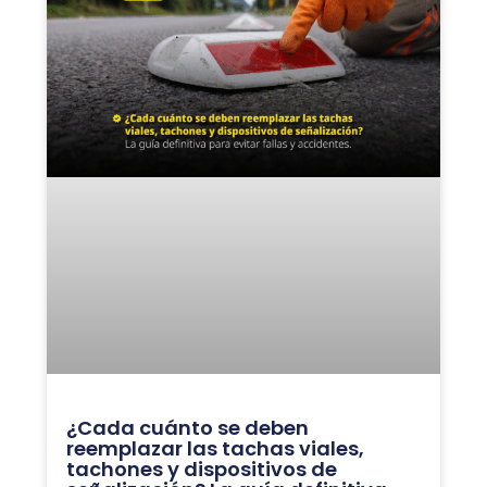
¿Cada cuánto se deben
reemplazar las tachas viales,
tachones y dispositivos de