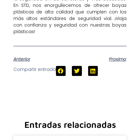
En STD, nos enorgullecemos de ofrecer boyas
plásticas de alta calidad que cumplen con los
más altos estándares de seguridad vial. ¡Viaja
con confianza y seguridad con nuestras boyas
plásticas!
Anterior
Proximo
Compartir entrada
Entradas relacionadas