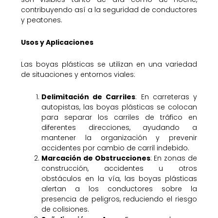
contribuyendo así a la seguridad de conductores
y peatones.
Usos y Aplicaciones
Las boyas plásticas se utilizan en una variedad
de situaciones y entornos viales:
Delimitación de Carriles
: En carreteras y
autopistas, las boyas plásticas se colocan
para separar los carriles de tráfico en
diferentes direcciones, ayudando a
mantener la organización y prevenir
accidentes por cambio de carril indebido.
Marcación de Obstrucciones
: En zonas de
construcción, accidentes u otros
obstáculos en la vía, las boyas plásticas
alertan a los conductores sobre la
presencia de peligros, reduciendo el riesgo
de colisiones.