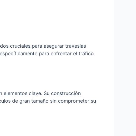
dos cruciales para asegurar travesías
específicamente para enfrentar el tráfico
on elementos clave. Su construcción
ículos de gran tamaño sin comprometer su