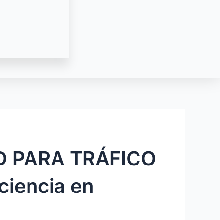
D PARA TRÁFICO
ciencia en