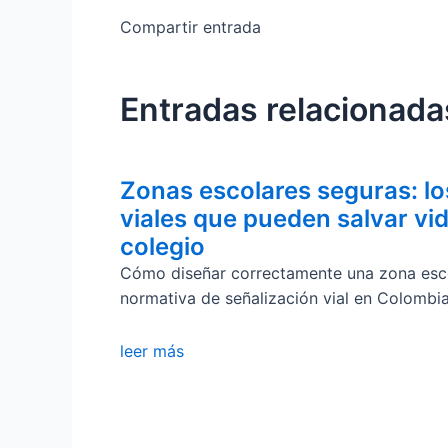
Compartir entrada
Entradas relacionada
Zonas escolares seguras: lo
viales que pueden salvar vid
colegio
Cómo diseñar correctamente una zona esco
normativa de señalización vial en Colombi
leer más