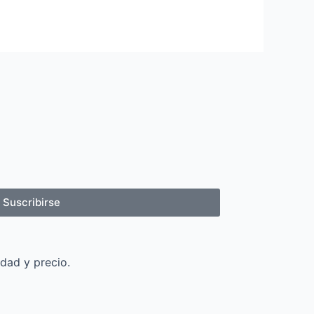
Suscribirse
dad y precio.