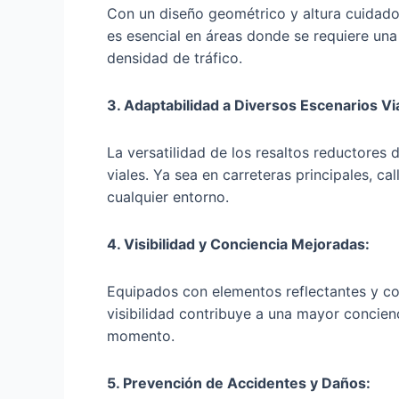
Con un diseño geométrico y altura cuidado
es esencial en áreas donde se requiere un
densidad de tráfico.
3. Adaptabilidad a Diversos Escenarios Vi
La versatilidad de los resaltos reductores 
viales. Ya sea en carreteras principales, c
cualquier entorno.
4. Visibilidad y Conciencia Mejoradas:
Equipados con elementos reflectantes y col
visibilidad contribuye a una mayor concien
momento.
5. Prevención de Accidentes y Daños: