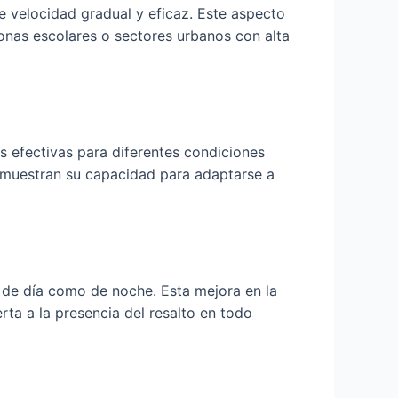
 velocidad gradual y eficaz. Este aspecto
onas escolares o sectores urbanos con alta
es efectivas para diferentes condiciones
s demuestran su capacidad para adaptarse a
o de día como de noche. Esta mejora en la
ta a la presencia del resalto en todo