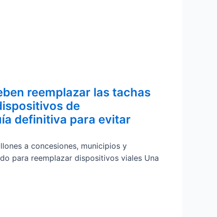
ben reemplazar las tachas
dispositivos de
ía definitiva para evitar
llones a concesiones, municipios y
ado para reemplazar dispositivos viales Una