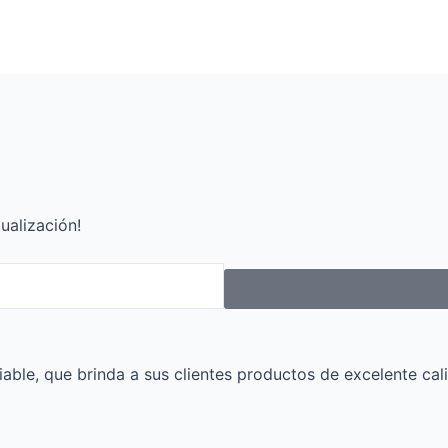
ualización!
ble, que brinda a sus clientes productos de excelente cali