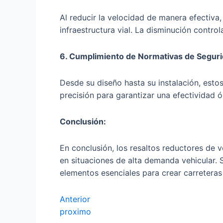
Al reducir la velocidad de manera efectiva
infraestructura vial. La disminución contro
6. Cumplimiento de Normativas de Segurid
Desde su diseño hasta su instalación, esto
precisión para garantizar una efectividad 
Conclusión:
En conclusión, los resaltos reductores de
en situaciones de alta demanda vehicular. S
elementos esenciales para crear carreteras
Anterior
proximo