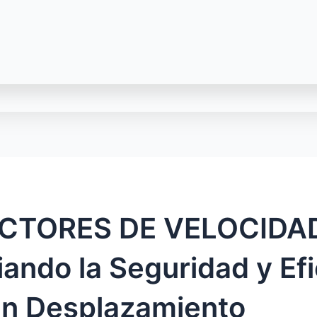
CTORES DE VELOCIDA
ndo la Seguridad y Efi
an Desplazamiento