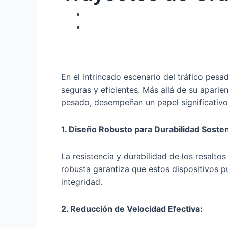
En el intrincado escenario del tráfico pes
seguras y eficientes. Más allá de su aparie
pesado, desempeñan un papel significativo 
1. Diseño Robusto para Durabilidad Sosten
La resistencia y durabilidad de los resalt
robusta garantiza que estos dispositivos 
integridad.
2. Reducción de Velocidad Efectiva: