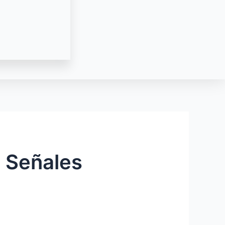
s Señales