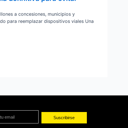
llones a concesiones, municipios y
ado para reemplazar dispositivos viales Una
Suscribirse