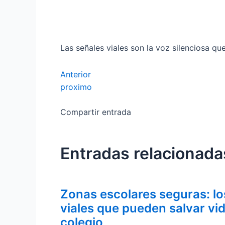
Las señales viales son la voz silenciosa q
Anterior
proximo
Compartir entrada
Entradas relacionada
Zonas escolares seguras: lo
viales que pueden salvar vid
colegio