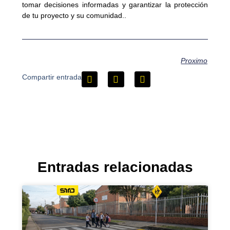
tomar decisiones informadas y garantizar la protección
de tu proyecto y su comunidad..
Proximo
Compartir entrada
Entradas relacionadas