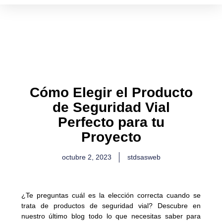
Ir
al
contenido
Cómo Elegir el Producto
de Seguridad Vial
Perfecto para tu
Proyecto
octubre 2, 2023
stdsasweb
¿Te preguntas cuál es la elección correcta cuando se
trata de productos de seguridad vial? Descubre en
nuestro último blog todo lo que necesitas saber para