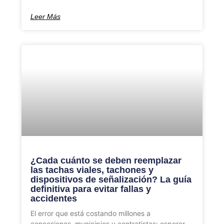
Leer Más
¿Cada cuánto se deben reemplazar
las tachas viales, tachones y
dispositivos de señalización? La guía
definitiva para evitar fallas y
accidentes
El error que está costando millones a
concesiones, municipios y contratistas: esperar